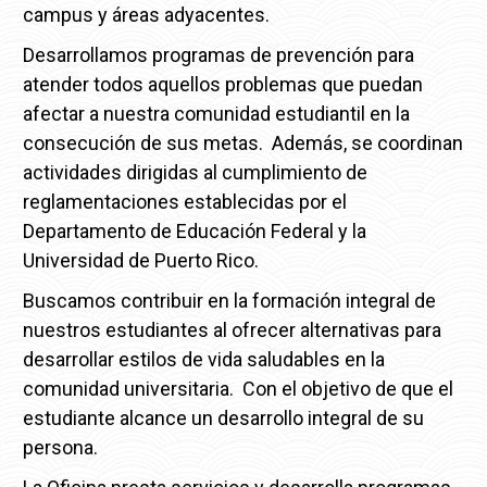
campus y áreas adyacentes.
Desarrollamos programas de prevención para
atender todos aquellos problemas que puedan
afectar a nuestra comunidad estudiantil en la
consecución de sus metas. Además, se coordinan
actividades dirigidas al cumplimiento de
reglamentaciones establecidas por el
Departamento de Educación Federal y la
Universidad de Puerto Rico.
Buscamos contribuir en la formación integral de
nuestros estudiantes al ofrecer alternativas para
desarrollar estilos de vida saludables en la
comunidad universitaria. Con el objetivo de que el
estudiante alcance un desarrollo integral de su
persona.