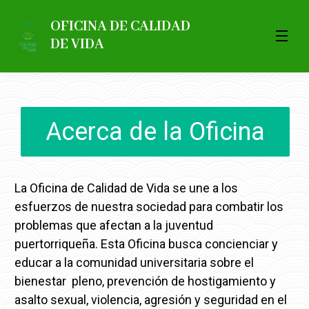
OFICINA DE CALIDAD
DE VIDA
Acerca de la Oficina
La Oficina de Calidad de Vida se une a los
esfuerzos de nuestra sociedad para combatir los
problemas que afectan a la juventud
puertorriqueña. Esta Oficina busca concienciar y
educar a la comunidad universitaria sobre el
bienestar pleno, prevención de hostigamiento y
asalto sexual, violencia, agresión y seguridad en el