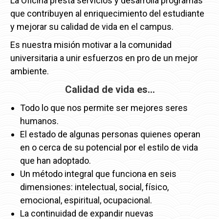
La Oficina presta servicios y desarrolla programas
que contribuyen al enriquecimiento del estudiante
y mejorar su calidad de vida en el campus.
Es nuestra misión motivar a la comunidad
universitaria a unir esfuerzos en pro de un mejor
ambiente.
Calidad de vida es…
Todo lo que nos permite ser mejores seres
humanos.
El estado de algunas personas quienes operan
en o cerca de su potencial por el estilo de vida
que han adoptado.
Un método integral que funciona en seis
dimensiones: intelectual, social, físico,
emocional, espiritual, ocupacional.
La continuidad de expandir nuevas