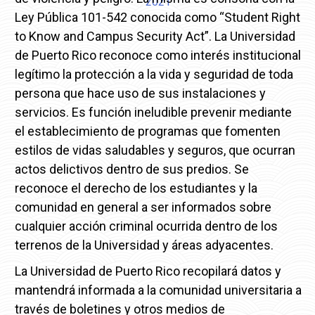
2021
Ley Pública 101-542 conocida como “Student Right
to Know and Campus Security Act”. La Universidad
de Puerto Rico reconoce como interés institucional
legítimo la protección a la vida y seguridad de toda
persona que hace uso de sus instalaciones y
servicios. Es función ineludible prevenir mediante
el establecimiento de programas que fomenten
estilos de vidas saludables y seguros, que ocurran
actos delictivos dentro de sus predios. Se
reconoce el derecho de los estudiantes y la
comunidad en general a ser informados sobre
cualquier acción criminal ocurrida dentro de los
terrenos de la Universidad y áreas adyacentes.
La Universidad de Puerto Rico recopilará datos y
mantendrá informada a la comunidad universitaria a
través de boletines y otros medios de