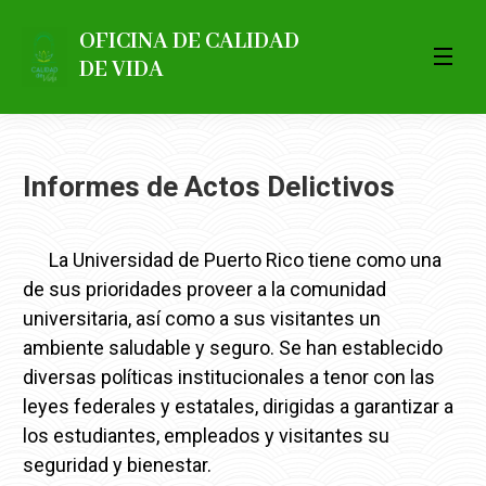
OFICINA DE CALIDAD
DE VIDA
Informes de Actos Delictivos
La Universidad de Puerto Rico tiene como una
de sus prioridades proveer a la comunidad
universitaria, así como a sus visitantes un
ambiente saludable y seguro. Se han establecido
diversas políticas institucionales a tenor con las
leyes federales y estatales, dirigidas a garantizar a
los estudiantes, empleados y visitantes su
seguridad y bienestar.