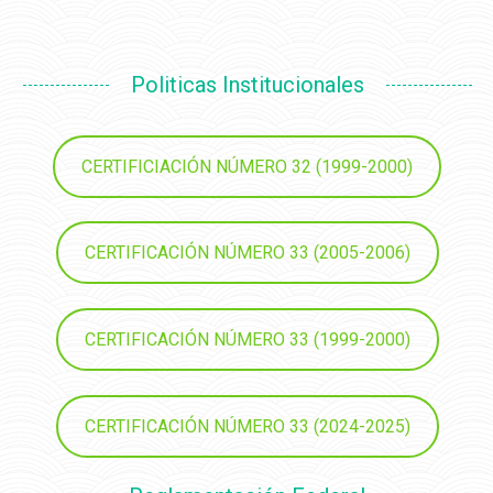
Politicas Institucionales
CERTIFICIACIÓN NÚMERO 32 (1999-2000)
CERTIFICACIÓN NÚMERO 33 (2005-2006)
CERTIFICACIÓN NÚMERO 33 (1999-2000)
CERTIFICACIÓN NÚMERO 33 (2024-2025)