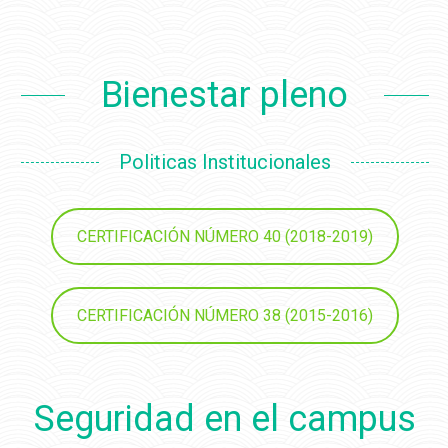
Bienestar pleno
Politicas Institucionales
CERTIFICACIÓN NÚMERO 40 (2018-2019)
CERTIFICACIÓN NÚMERO 38 (2015-2016)
Seguridad en el campus