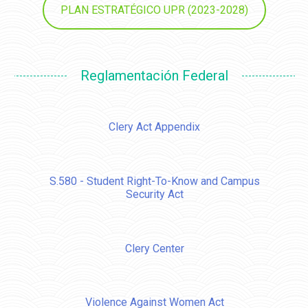
PLAN ESTRATÉGICO UPR (2023-2028)
Reglamentación Federal
Clery Act Appendix
S.580 - Student Right-To-Know and Campus
Security Act
Clery Center
Violence Against Women Act