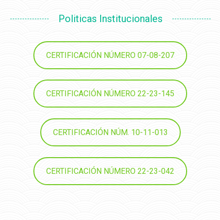
Politicas Institucionales
CERTIFICACIÓN NÚMERO 07-08-207
CERTIFICACIÓN NÚMERO 22-23-145
CERTIFICACIÓN NÚM. 10-11-013
CERTIFICACIÓN NÚMERO 22-23-042