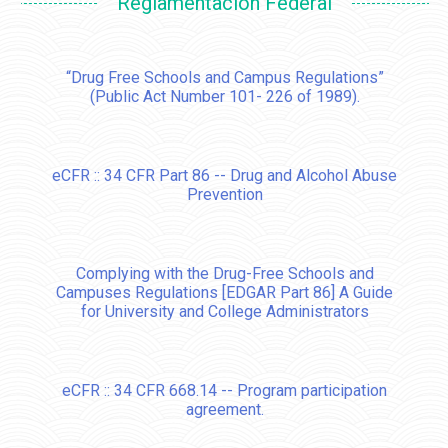
Reglamentación Federal
“Drug Free Schools and Campus Regulations”
(Public Act Number 101- 226 of 1989).
eCFR :: 34 CFR Part 86 -- Drug and Alcohol Abuse
Prevention
Complying with the Drug-Free Schools and
Campuses Regulations [EDGAR Part 86] A Guide
for University and College Administrators
eCFR :: 34 CFR 668.14 -- Program participation
agreement.