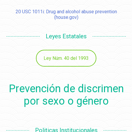
20 USC 1011i: Drug and alcohol abuse prevention
(house.gov)
Leyes Estatales
Ley Núm. 40 del 1993
Prevención de discrimen
por sexo o género
Politicas Institucionales