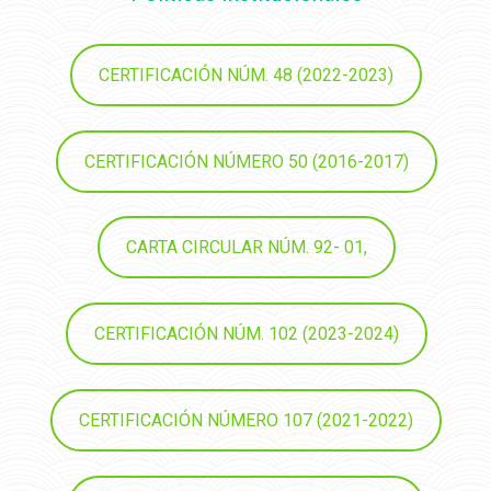
CERTIFICACIÓN NÚM. 48 (2022-2023)
CERTIFICACIÓN NÚMERO 50 (2016-2017)
CARTA CIRCULAR NÚM. 92- 01,
CERTIFICACIÓN NÚM. 102 (2023-2024)
CERTIFICACIÓN NÚMERO 107 (2021-2022)