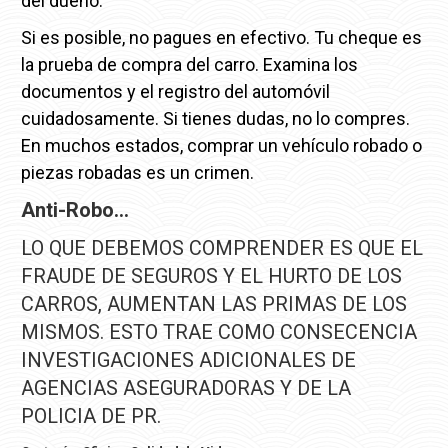
del dueño.
Si es posible, no pagues en efectivo. Tu cheque es
la prueba de compra del carro. Examina los
documentos y el registro del automóvil
cuidadosamente. Si tienes dudas, no lo compres.
En muchos estados, comprar un vehículo robado o
piezas robadas es un crimen.
Anti-Robo…
LO QUE DEBEMOS COMPRENDER ES QUE EL
FRAUDE DE SEGUROS Y EL HURTO DE LOS
CARROS, AUMENTAN LAS PRIMAS DE LOS
MISMOS. ESTO TRAE COMO CONSECENCIA
INVESTIGACIONES ADICIONALES DE
AGENCIAS ASEGURADORAS Y DE LA
POLICIA DE PR.