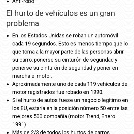
Anti-robo
El hurto de vehículos es un gran
problema
En los Estados Unidas se roban un automóvil
cada 19 segundos. Esto es menos tiempo que lo
que toma a la mayor parte de las personas abrir
su carro, ponerse su cinturón de seguridad y
ponerse su cinturón de seguridad y poner en
marcha el motor.
Aproximadamente uno de cada 119 vehículos de
motor registrados fue robado en 1990.
Si el hurto de autos fuese un negocio legítimo en
los EU, estaría en la posición número 50 entre las
mejores 500 compañía (motor Trend, Enero
1991)
Más de 2/3 de todos los hurtos de carros