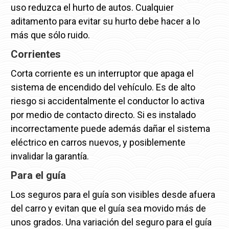
uso reduzca el hurto de autos. Cualquier
aditamento para evitar su hurto debe hacer a lo
más que sólo ruido.
Corrientes
Corta corriente es un interruptor que apaga el
sistema de encendido del vehículo. Es de alto
riesgo si accidentalmente el conductor lo activa
por medio de contacto directo. Si es instalado
incorrectamente puede además dañar el sistema
eléctrico en carros nuevos, y posiblemente
invalidar la garantía.
Para el guía
Los seguros para el guía son visibles desde afuera
del carro y evitan que el guía sea movido más de
unos grados. Una variación del seguro para el guía