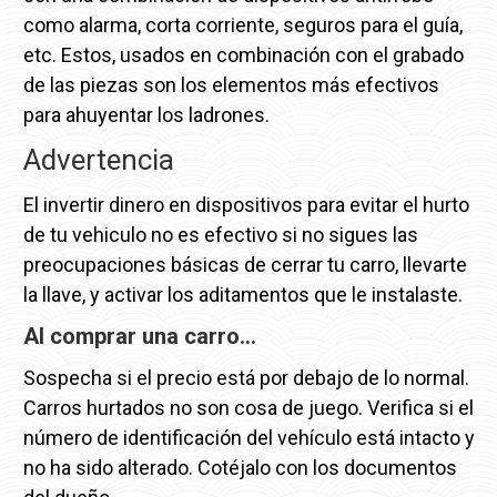
como alarma, corta corriente, seguros para el guía,
etc. Estos, usados en combinación con el grabado
de las piezas son los elementos más efectivos
para ahuyentar los ladrones.
Advertencia
El invertir dinero en dispositivos para evitar el hurto
de tu vehiculo no es efectivo si no sigues las
preocupaciones básicas de cerrar tu carro, llevarte
la llave, y activar los aditamentos que le instalaste.
Al comprar una carro…
Sospecha si el precio está por debajo de lo normal.
Carros hurtados no son cosa de juego. Verifica si el
número de identificación del vehículo está intacto y
no ha sido alterado. Cotéjalo con los documentos