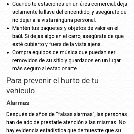
Cuando te estaciones en un área comercial, deja
solamente la llave del encendido, y asegúrate de
no dejar a la vista ninguna personal.
Mantén tus paquetes y objetos de valor en el
baúl. Si dejas algo en el carro, asegúrate de que
esté cubierto y fuera de la vista ajena.
Compra equipos de música que puedan ser
removidos de su sitio y guardados en un lugar
más seguro al estacionarte.
Para prevenir el hurto de tu
vehículo
Alarmas
Después de años de “falsas alarmas”, las personas
han dejado de prestarle atención a las mismas. No
hay evidencia estadística que demuestre que su