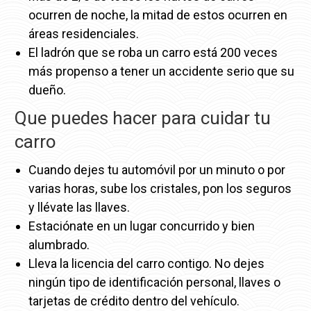
ocurren de noche, la mitad de estos ocurren en
áreas residenciales.
El ladrón que se roba un carro está 200 veces
más propenso a tener un accidente serio que su
dueño.
Que puedes hacer para cuidar tu
carro
Cuando dejes tu automóvil por un minuto o por
varias horas, sube los cristales, pon los seguros
y llévate las llaves.
Estaciónate en un lugar concurrido y bien
alumbrado.
Lleva la licencia del carro contigo. No dejes
ningún tipo de identificación personal, llaves o
tarjetas de crédito dentro del vehículo.