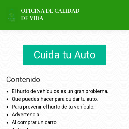
OFICINA DE CALIDAD
DE VIDA
Cuida tu Auto
Contenido
El hurto de vehículos es un gran problema.
Que puedes hacer para cuidar tu auto.
Para prevenir el hurto de tu vehículo.
Advertencia
Al comprar un carro