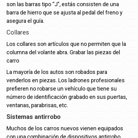
son las barras tipo “J”, estás consisten de una
barra de hierro que se ajusta al pedal del freno y
asegura el guía.
Collares
Los collares son artículos que no permiten que la
columna del volante abra. Grabar las piezas del
carro
La mayoría de los autos son robados para
venderlos en piezas. Los ladrones profesionales
prefieren no robarse un vehículo que tiene su
número de identificación grabado en sus puertas,
ventanas, parabrisas, etc.
Sistemas antirrobo
Muchos de los carros nuevos vienen equipados
con una combinación de dispositivos antirrobo