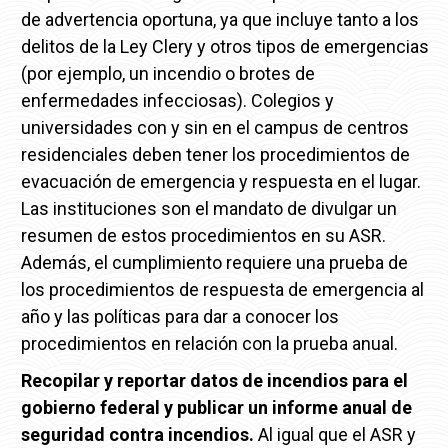
de advertencia oportuna, ya que incluye tanto a los
delitos de la Ley Clery y otros tipos de emergencias
(por ejemplo, un incendio o brotes de
enfermedades infecciosas). Colegios y
universidades con y sin en el campus de centros
residenciales deben tener los procedimientos de
evacuación de emergencia y respuesta en el lugar.
Las instituciones son el mandato de divulgar un
resumen de estos procedimientos en su ASR.
Además, el cumplimiento requiere una prueba de
los procedimientos de respuesta de emergencia al
año y las políticas para dar a conocer los
procedimientos en relación con la prueba anual.
Recopilar y reportar datos de incendios para el
gobierno federal y publicar un informe anual de
seguridad contra incendios.
Al igual que el ASR y