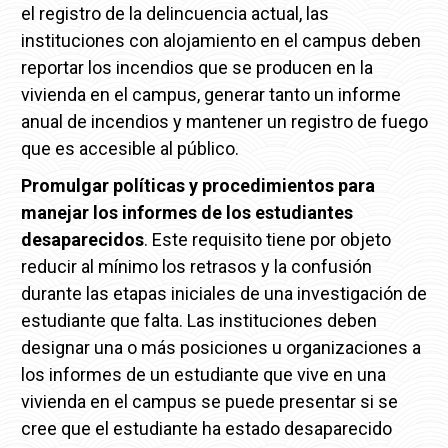
el registro de la delincuencia actual, las
instituciones con alojamiento en el campus deben
reportar los incendios que se producen en la
vivienda en el campus, generar tanto un informe
anual de incendios y mantener un registro de fuego
que es accesible al público.
Promulgar políticas y procedimientos para
manejar los informes de los estudiantes
desaparecidos
. Este requisito tiene por objeto
reducir al mínimo los retrasos y la confusión
durante las etapas iniciales de una investigación de
estudiante que falta.
Las instituciones deben
designar una o más posiciones u organizaciones a
los informes de un estudiante que vive en una
vivienda en el campus se puede presentar si se
cree que el estudiante ha estado desaparecido