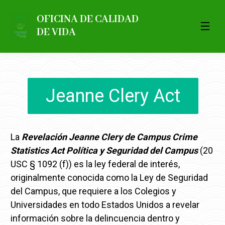
OFICINA DE CALIDAD
DE VIDA
Jeanne Clery Act
La
Revelación Jeanne Clery de Campus Crime
Statistics Act Política y Seguridad del Campus
(20
USC § 1092 (f)) es la ley federal de interés,
originalmente conocida como la Ley de Seguridad
del Campus, que requiere a los Colegios y
Universidades en todo Estados Unidos a revelar
información sobre la delincuencia dentro y