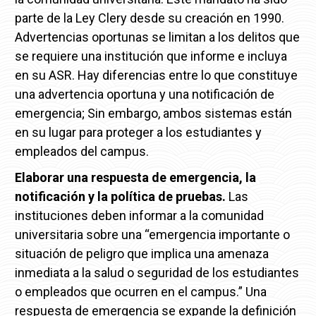
parte de la Ley Clery desde su creación en 1990.
Advertencias oportunas se limitan a los delitos que
se requiere una institución que informe e incluya
en su ASR.
Hay diferencias entre lo que constituye
una advertencia oportuna y una notificación de
emergencia;
Sin embargo, ambos sistemas están
en su lugar para proteger a los estudiantes y
empleados del campus.
Elaborar una respuesta de emergencia, la
notificación y la política de pruebas.
Las
instituciones deben informar a la comunidad
universitaria sobre una “emergencia importante o
situación de peligro que implica una amenaza
inmediata a la salud o seguridad de los estudiantes
o empleados que ocurren en el campus.” Una
respuesta de emergencia se expande la definición