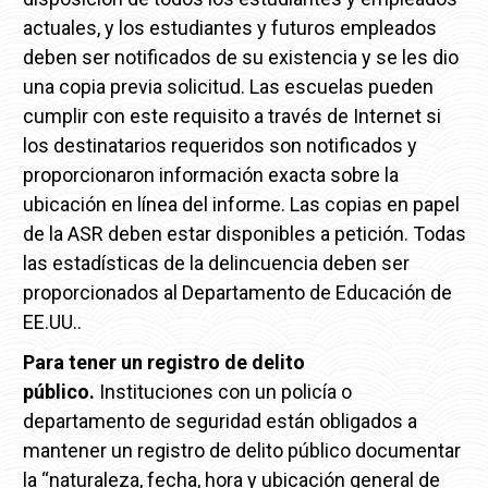
actuales, y los estudiantes y futuros empleados
deben ser notificados de su existencia y se les dio
una copia previa solicitud.
Las escuelas pueden
cumplir con este requisito a través de Internet si
los destinatarios requeridos son notificados y
proporcionaron información exacta sobre la
ubicación en línea del informe.
Las copias en papel
de la ASR deben estar disponibles a petición.
Todas
las estadísticas de la delincuencia deben ser
proporcionados al Departamento de Educación de
EE.UU..
Para tener un registro de delito
público.
Instituciones con un policía o
departamento de seguridad están obligados a
mantener un registro de delito público documentar
la “naturaleza, fecha, hora y ubicación general de