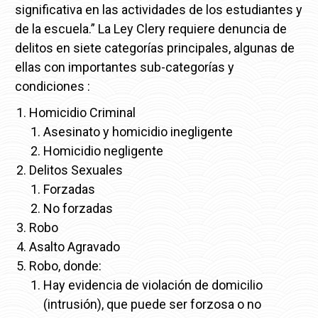
significativa en las actividades de los estudiantes y
de la escuela.” La Ley Clery requiere denuncia de
delitos en siete categorías principales, algunas de
ellas con importantes sub-categorías y
condiciones :
Homicidio Criminal
Asesinato y homicidio inegligente
Homicidio negligente
Delitos Sexuales
Forzadas
No forzadas
Robo
Asalto Agravado
Robo, donde:
Hay evidencia de violación de domicilio
(intrusión), que puede ser forzosa o no