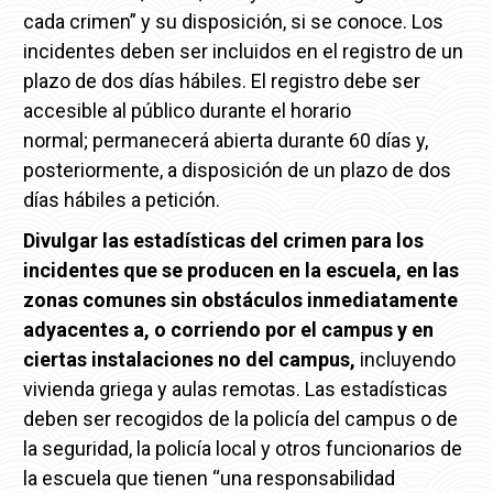
cada crimen” y su disposición, si se conoce.
Los
incidentes deben ser incluidos en el registro de un
plazo de dos días hábiles.
El registro debe ser
accesible al público durante el horario
normal;
permanecerá abierta durante 60 días y,
posteriormente, a disposición de un plazo de dos
días hábiles a petición.
Divulgar las estadísticas del crimen para los
incidentes que se producen en la escuela, en las
zonas comunes sin obstáculos inmediatamente
adyacentes a, o corriendo por el campus y en
ciertas instalaciones no del campus,
incluyendo
vivienda griega y aulas remotas.
Las estadísticas
deben ser recogidos de la policía del campus o de
la seguridad, la policía local y otros funcionarios de
la escuela que tienen “una responsabilidad