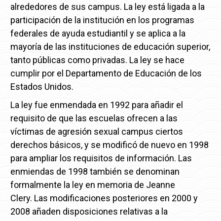
alrededores de sus campus.
La ley está ligada a la
participación de la institución en los programas
federales de ayuda estudiantil y se aplica a la
mayoría de las instituciones de educación superior,
tanto públicas como privadas.
La ley se hace
cumplir por el Departamento de Educación de los
Estados Unidos.
La ley fue enmendada en 1992 para añadir el
requisito de que las escuelas ofrecen a las
víctimas de agresión sexual campus ciertos
derechos básicos, y se modificó de nuevo en 1998
para ampliar los requisitos de información.
Las
enmiendas de 1998 también se denominan
formalmente la ley en memoria de Jeanne
Clery.
Las modificaciones posteriores en 2000 y
2008 añaden disposiciones relativas a la