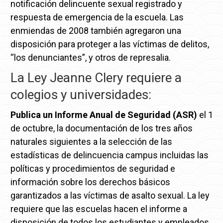
notificación delincuente sexual registrado y
respuesta de emergencia de la escuela.
Las
enmiendas de 2008 también agregaron una
disposición para proteger a las víctimas de delitos,
“los denunciantes”, y otros de represalia.
La Ley Jeanne Clery requiere a
colegios y universidades:
Publica un Informe Anual de Seguridad (ASR)
el 1
de octubre, la documentación de los tres años
naturales siguientes a la selección de las
estadísticas de delincuencia campus incluidas las
políticas y procedimientos de seguridad e
información sobre los derechos básicos
garantizados a las víctimas de asalto sexual.
La ley
requiere que las escuelas hacen el informe a
disposición de todos los estudiantes y empleados