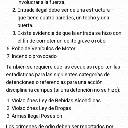
involucrar a la fuerza.
Entrada ilegal debe ser de una estructura –
que tiene cuatro paredes, un techo y una
puerta.
Existe evidencia de que la entrada se hizo con
el fin de cometer un delito grave o robo.
Robo de Vehículos de Motor
Incendio provocado
También se requiere que las escuelas reporten las
estadísticas para las siguientes categorías de
detenciones o referencias para una acción
disciplinaria campus (si una detención no se hizo):
Violaciónes Ley de Bebidas Alcohólicas
Violaciónes Ley de Drogas
Armas Ilegal Posesión
Los crímenes de odio deben ser reportados por