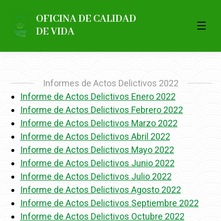
OFICINA DE CALIDAD
DE VIDA
Informes de Actos Delictivos 2022
Informe de Actos Delictivos Enero 2022
Informe de Actos Delictivos Febrero 2022
Informe de Actos Delictivos Marzo 2022
Informe de Actos Delictivos Abril 2022
Informe de Actos Delictivos Mayo 2022
Informe de Actos Delictivos Junio 2022
Informe de Actos Delictivos Julio 2022
Informe de Actos Delictivos Agosto 2022
Informe de Actos Delictivos Septiembre 2022
Informe de Actos Delictivos Octubre 2022