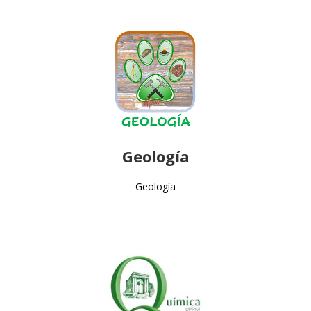
Geología
Geología