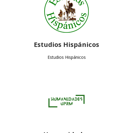
Estudios Hispánicos
Estudios Hispánicos