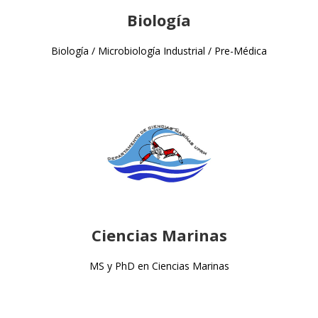
Biología
Biología / Microbiología Industrial / Pre-Médica
Ciencias Marinas
MS y PhD en Ciencias Marinas