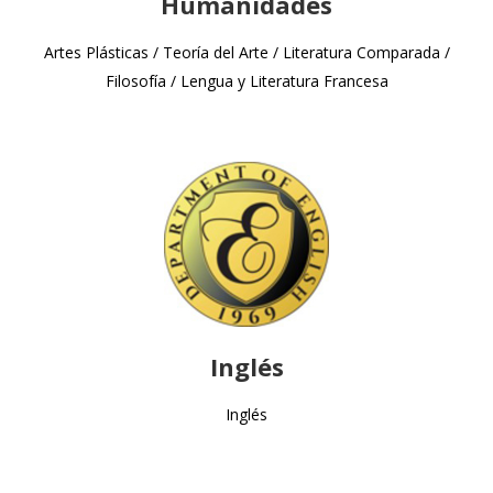
Humanidades
Artes Plásticas / Teoría del Arte / Literatura Comparada /
Filosofía / Lengua y Literatura Francesa
Inglés
Inglés