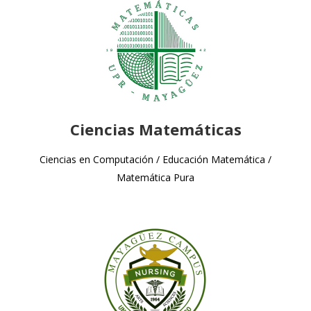
Ciencias Matemáticas
Ciencias en Computación / Educación Matemática /
Matemática Pura