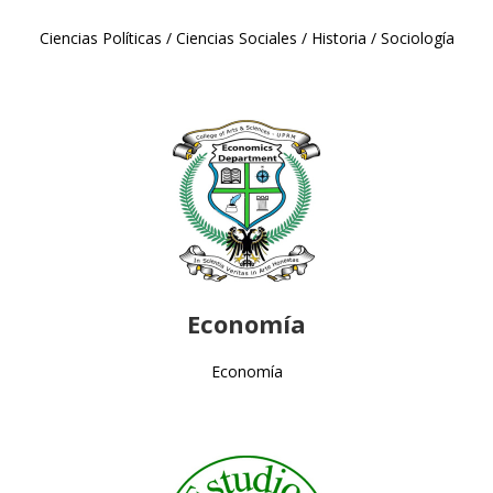
Ciencias Políticas / Ciencias Sociales / Historia / Sociología
Economía
Economía