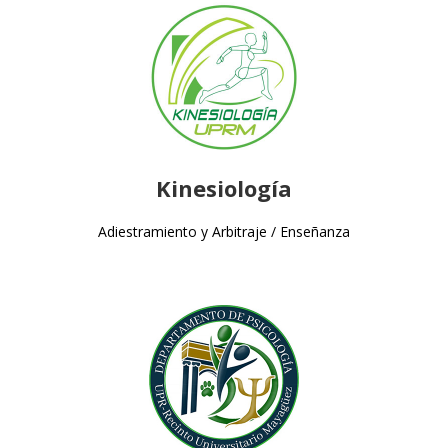
Kinesiología
Adiestramiento y Arbitraje / Enseñanza