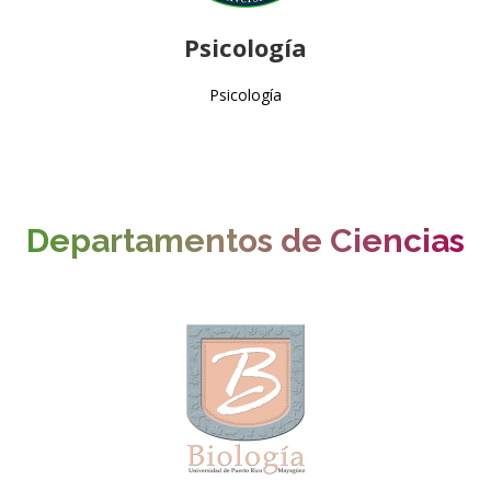
Psicología
Psicología
Departamentos de Ciencias