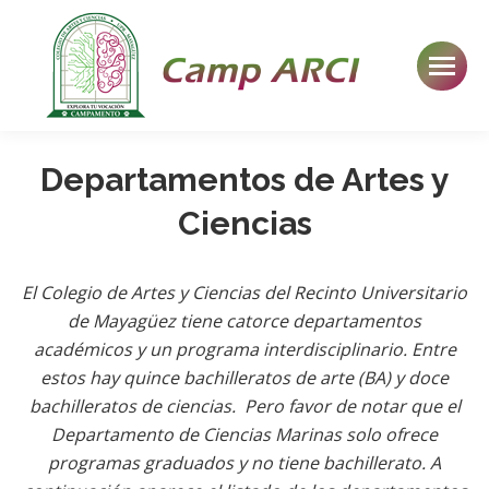
Departamentos de Artes y
Ciencias
El Colegio de Artes y Ciencias del Recinto Universitario
de Mayagüez tiene catorce departamentos
académicos y un programa interdisciplinario. Entre
estos hay quince bachilleratos de arte (BA) y doce
bachilleratos de ciencias. Pero favor de notar que el
Departamento de Ciencias Marinas solo ofrece
programas graduados y no tiene bachillerato. A