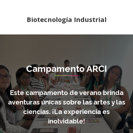
Biotecnología Industrial
Campamento ARCI
Este campamento de verano brinda
aventuras únicas sobre las artes y las
ciencias. ¡La experiencia es
inolvidable!