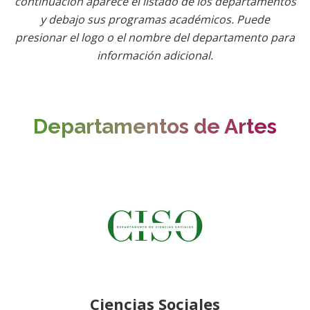
continuación aparece el listado de los departamentos
y debajo sus programas académicos. Puede
presionar el logo o el nombre del departamento para
información adicional.
Departamentos de Artes
Ciencias Sociales