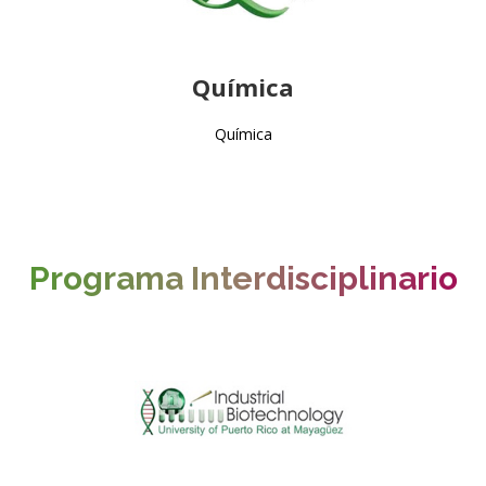
Química
Química
Programa Interdisciplinario