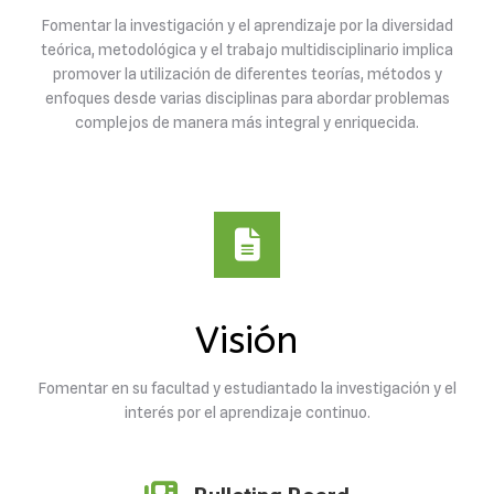
Fomentar la investigación y el aprendizaje por la diversidad
teórica, metodológica y el trabajo multidisciplinario implica
promover la utilización de diferentes teorías, métodos y
enfoques desde varias disciplinas para abordar problemas
complejos de manera más integral y enriquecida.
Visión
Fomentar en su facultad y estudiantado la investigación y el
interés por el aprendizaje continuo.