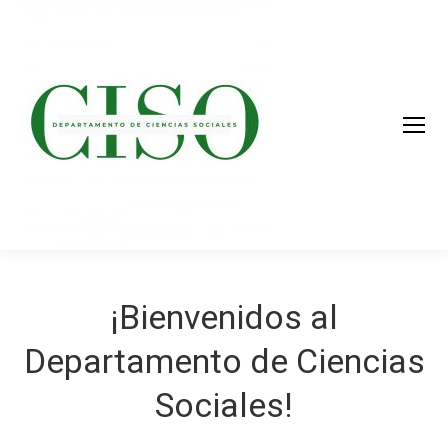
¡Bienvenidos al
Departamento de Ciencias
Sociales!