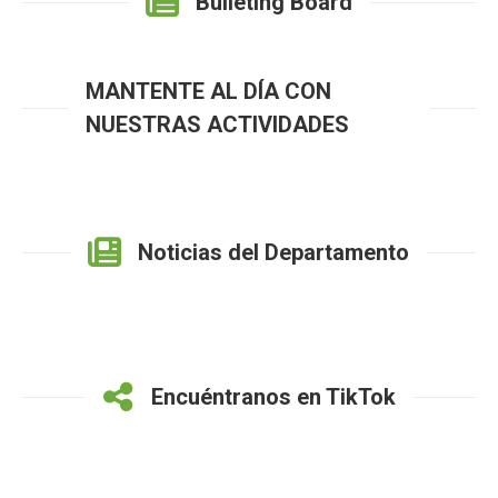
Bulleting Board
MANTENTE AL DÍA CON
NUESTRAS ACTIVIDADES
Noticias del Departamento
Encuéntranos en TikTok