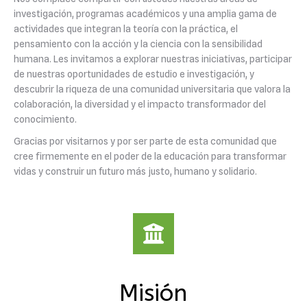
investigación, programas académicos y una amplia gama de
actividades que integran la teoría con la práctica, el
pensamiento con la acción y la ciencia con la sensibilidad
humana. Les invitamos a explorar nuestras iniciativas, participar
de nuestras oportunidades de estudio e investigación, y
descubrir la riqueza de una comunidad universitaria que valora la
colaboración, la diversidad y el impacto transformador del
conocimiento.
Gracias por visitarnos y por ser parte de esta comunidad que
cree firmemente en el poder de la educación para transformar
vidas y construir un futuro más justo, humano y solidario.
Misión