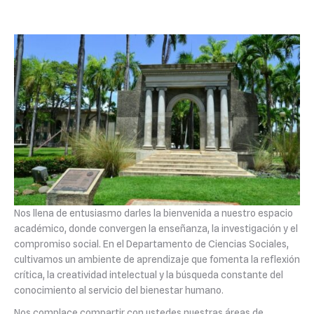
Nos llena de entusiasmo darles la bienvenida a nuestro espacio
académico, donde convergen la enseñanza, la investigación y el
compromiso social. En el Departamento de Ciencias Sociales,
cultivamos un ambiente de aprendizaje que fomenta la reflexión
crítica, la creatividad intelectual y la búsqueda constante del
conocimiento al servicio del bienestar humano.
Nos complace compartir con ustedes nuestras áreas de