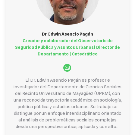
Dr. Edwin Asencio Pagán
Creador y colaborador del Observatorio de
Seguridad Pública y Asuntos Urbanos| Director de
Departamento | Catedrático
E-
mail
El Dr. Edwin Asencio Pagán es profesor e
investigador del Departamento de Ciencias Sociales
del Recinto Universitario de Mayagüez (UPRM), con
una reconocida trayectoria académica en sociología,
política pública y estudios urbanos. Su trabajo se
distingue por un enfoque interdisciplinario orientado
al análisis de problemáticas sociales complejas
desde una perspectiva crítica, aplicada y con alto…