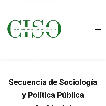
Secuencia de Sociología
y Política Pública