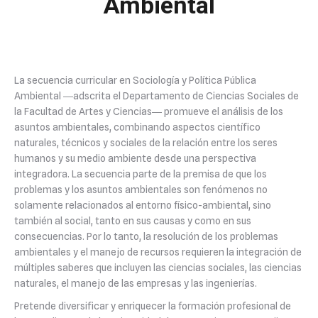
Ambiental
La secuencia curricular en Sociología y Política Pública
Ambiental ―adscrita el Departamento de Ciencias Sociales de
la Facultad de Artes y Ciencias― promueve el análisis de los
asuntos ambientales, combinando aspectos científico
naturales, técnicos y sociales de la relación entre los seres
humanos y su medio ambiente desde una perspectiva
integradora. La secuencia parte de la premisa de que los
problemas y los asuntos ambientales son fenómenos no
solamente relacionados al entorno físico-ambiental, sino
también al social, tanto en sus causas y como en sus
consecuencias. Por lo tanto, la resolución de los problemas
ambientales y el manejo de recursos requieren la integración de
múltiples saberes que incluyen las ciencias sociales, las ciencias
naturales, el manejo de las empresas y las ingenierías.
Pretende diversificar y enriquecer la formación profesional de