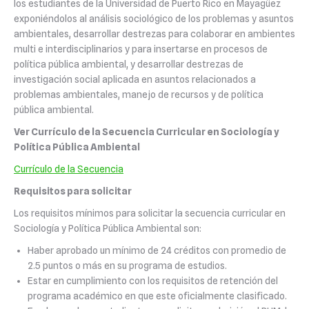
los estudiantes de la Universidad de Puerto Rico en Mayagüez
exponiéndolos al análisis sociológico de los problemas y asuntos
ambientales, desarrollar destrezas para colaborar en ambientes
multi e interdisciplinarios y para insertarse en procesos de
política pública ambiental, y desarrollar destrezas de
investigación social aplicada en asuntos relacionados a
problemas ambientales, manejo de recursos y de política
pública ambiental.
Ver Currículo de la Secuencia Curricular en Sociología y
Política Pública Ambiental
Currículo de la Secuencia
Requisitos para solicitar
Los requisitos mínimos para solicitar la secuencia curricular en
Sociología y Política Pública Ambiental son:
Haber aprobado un mínimo de 24 créditos con promedio de
2.5 puntos o más en su programa de estudios.
Estar en cumplimiento con los requisitos de retención del
programa académico en que este oficialmente clasificado.