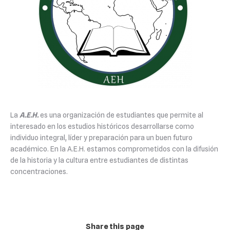
La
A.E.H.
es una organización de estudiantes que permite al
interesado en los estudios históricos desarrollarse como
individuo integral, líder y preparación para un buen futuro
académico. En la A.E.H. estamos comprometidos con la difusión
de la historia y la cultura entre estudiantes de distintas
concentraciones.
Share this page