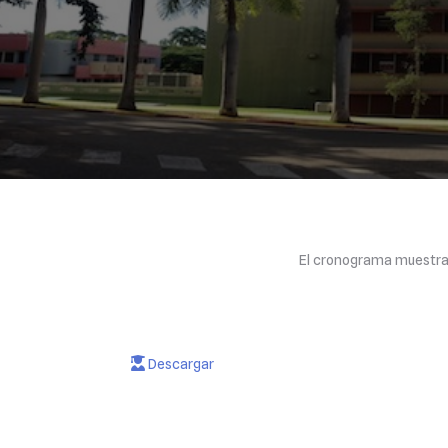
El cronograma muestra 
Descargar