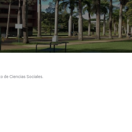
o de Ciencias Sociales.