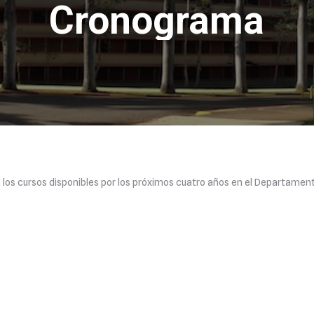
Cronograma
los cursos disponibles por los próximos cuatro años en el Departament