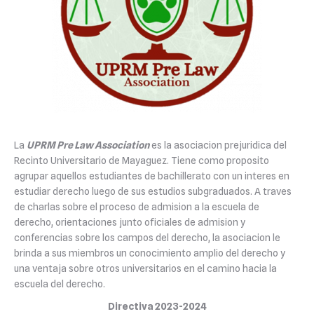
La
UPRM Pre Law Association
es la asociacion prejuridica del
Recinto Universitario de Mayaguez. Tiene como proposito
agrupar aquellos estudiantes de bachillerato con un interes en
estudiar derecho luego de sus estudios subgraduados. A traves
de charlas sobre el proceso de admision a la escuela de
derecho, orientaciones junto oficiales de admision y
conferencias sobre los campos del derecho, la asociacion le
brinda a sus miembros un conocimiento amplio del derecho y
una ventaja sobre otros universitarios en el camino hacia la
escuela del derecho.
Directiva 2023-2024