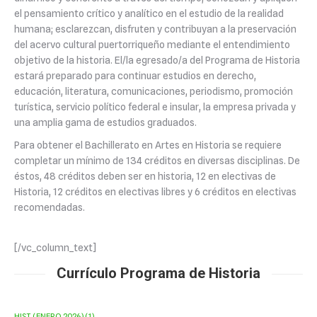
el pensamiento crítico y analítico en el estudio de la realidad
humana; esclarezcan, disfruten y contribuyan a la preservación
del acervo cultural puertorriqueño mediante el entendimiento
objetivo de la historia. El/la egresado/a del Programa de Historia
estará preparado para continuar estudios en derecho,
educación, literatura, comunicaciones, periodismo, promoción
turística, servicio político federal e insular, la empresa privada y
una amplia gama de estudios graduados.
Para obtener el Bachillerato en Artes en Historia se requiere
completar un mínimo de 134 créditos en diversas disciplinas. De
éstos, 48 créditos deben ser en historia, 12 en electivas de
Historia, 12 créditos en electivas libres y 6 créditos en electivas
recomendadas.
[/vc_column_text]
Currículo Programa de Historia
HIST (ENERO 2026) (1)