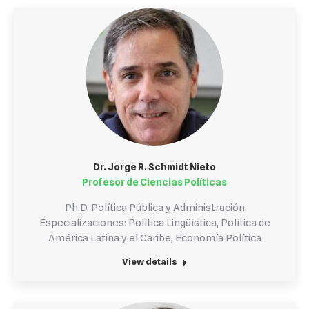
Dr. Jorge R. Schmidt Nieto
Profesor de Ciencias Políticas
Ph.D. Política Pública y Administración
Especializaciones: Política Lingüística, Política de
América Latina y el Caribe, Economía Política
View details