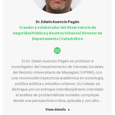
Dr. Edwin Asencio Pagán
Creador y colaborador del Observatorio de
Seguridad Pública y Asuntos Urbanos| Director de
Departamento | Catedrático
E-
mail
El Dr. Edwin Asencio Pagán es profesor e
investigador del Departamento de Ciencias Sociales
del Recinto Universitario de Mayagüez (UPRM), con
una reconocida trayectoria académica en sociología,
política pública y estudios urbanos. Su trabajo se
distingue por un enfoque interdisciplinario orientado
al análisis de problemáticas sociales complejas
desde una perspectiva crítica, aplicada y con alto…
View details