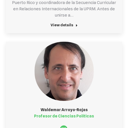
Puerto Rico y coordinadora de la Secuencia Curricular
en Relaciones Internacionales de la UPRM. Antes de
unirse a…
View details
Waldemar Arroyo-Rojas
Profesor de Ciencias Políticas