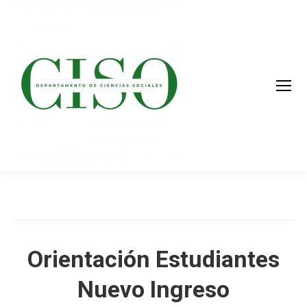
Orientación Estudiantes
Nuevo Ingreso