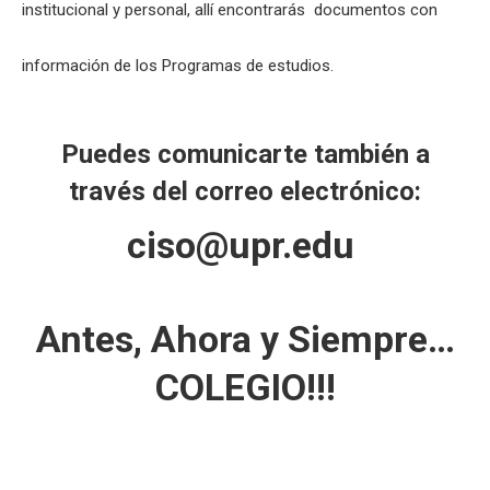
institucional y personal, allí encontrarás documentos con
información de los Programas de estudios.
Puedes comunicarte también a
través del correo electrónico:
ciso@upr.edu
Antes, Ahora y Siempre…
COLEGIO!!!