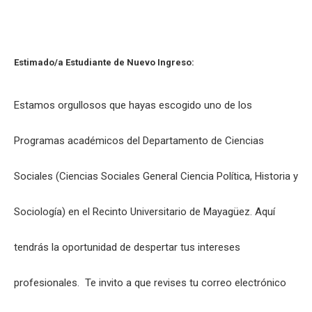
Estimado/a Estudiante de Nuevo Ingreso:
Estamos orgullosos que hayas escogido uno de los
Programas académicos del Departamento de Ciencias
Sociales (Ciencias Sociales General Ciencia Política, Historia y
Sociología) en el Recinto Universitario de Mayagüez. Aquí
tendrás la oportunidad de despertar tus intereses
profesionales. Te invito a que revises tu correo electrónico