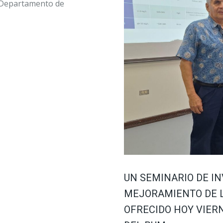
l Departamento de
UN SEMINARIO DE IN
MEJORAMIENTO DE L
OFRECIDO HOY VIER