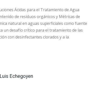
uciones Ácidas para el Tratamiento de Agua
ontenido de residuos orgánicos y Métricas de
nica natural en aguas superficiales como fuente
 un desafío crítico para el tratamiento de las
ión con desinfectantes clorados y a la
 Luis Echegoyen