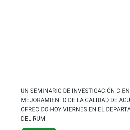
UN SEMINARIO DE INVESTIGACIÓN CIEN
MEJORAMIENTO DE LA CALIDAD DE AG
OFRECIDO HOY VIERNES EN EL DEPART
DEL RUM