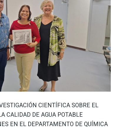
VESTIGACIÓN CIENTÍFICA SOBRE EL
A CALIDAD DE AGUA POTABLE
NES EN EL DEPARTAMENTO DE QUÍMICA