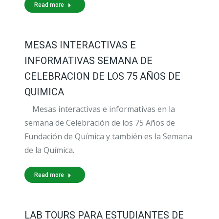
Read more
MESAS INTERACTIVAS E
INFORMATIVAS SEMANA DE
CELEBRACION DE LOS 75 AÑOS DE
QUIMICA
Mesas interactivas e informativas en la
semana de Celebración de los 75 Años de
Fundación de Química y también es la Semana
de la Química.
Read more
LAB TOURS PARA ESTUDIANTES DE