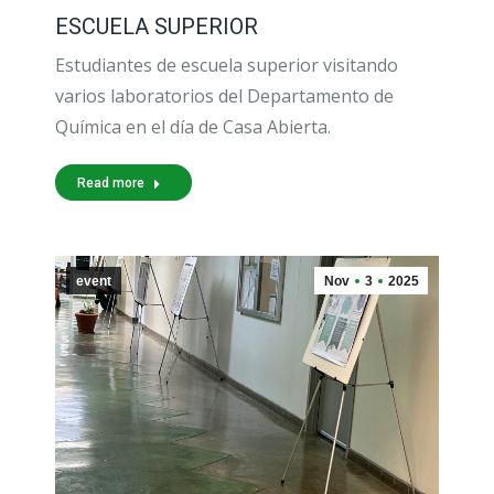
ESCUELA SUPERIOR
Estudiantes de escuela superior visitando
varios laboratorios del Departamento de
Química en el día de Casa Abierta.
Read more
event
Nov
3
2025