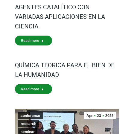
AGENTES CATALÍTICO CON
VARIADAS APLICACIONES EN LA
CIENCIA.
Read more
QUÍMICA TEORICA PARA EL BIEN DE
LA HUMANIDAD
Read more
conference
Apr
23
2025
research
seminar