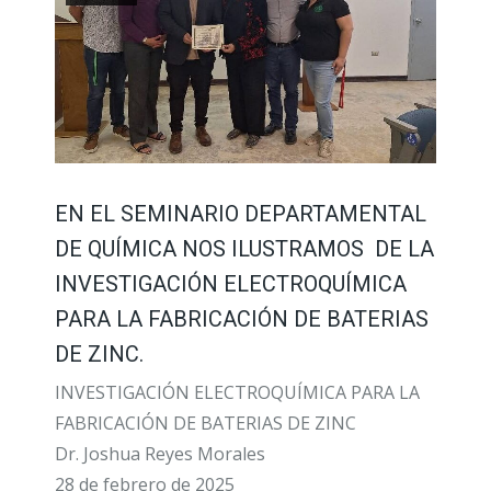
EN EL SEMINARIO DEPARTAMENTAL
DE QUÍMICA NOS ILUSTRAMOS DE LA
INVESTIGACIÓN ELECTROQUÍMICA
PARA LA FABRICACIÓN DE BATERIAS
DE ZINC.
INVESTIGACIÓN ELECTROQUÍMICA PARA LA
FABRICACIÓN DE BATERIAS DE ZINC
Dr. Joshua Reyes Morales
28 de febrero de 2025