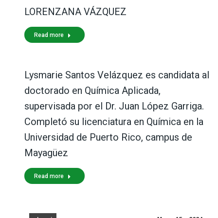
LORENZANA VÁZQUEZ
Read more
Lysmarie Santos Velázquez es candidata al
doctorado en Química Aplicada,
supervisada por el Dr. Juan López Garriga.
Completó su licenciatura en Química en la
Universidad de Puerto Rico, campus de
Mayagüez
Read more