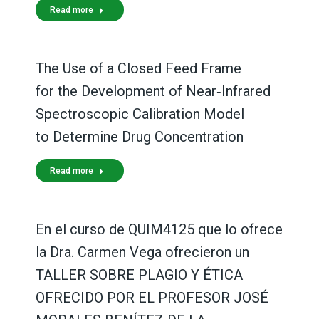
Read more
The Use of a Closed Feed Frame
for the Development of Near‑Infrared
Spectroscopic Calibration Model
to Determine Drug Concentration
Read more
En el curso de QUIM4125 que lo ofrece
la Dra. Carmen Vega ofrecieron un
TALLER SOBRE PLAGIO Y ÉTICA
OFRECIDO POR EL PROFESOR JOSÉ