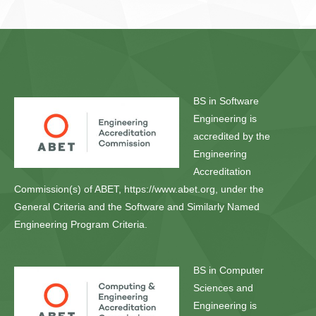
BS in Software
Engineering is
accredited by the
Engineering
Accreditation
Commission(s) of ABET, https://www.abet.org, under the
General Criteria and the Software and Similarly Named
Engineering Program Criteria.
BS in Computer
Sciences and
Engineering is