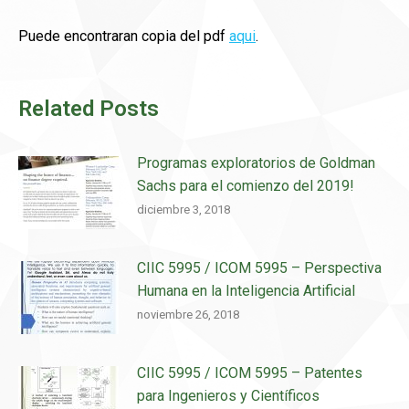
Puede encontraran copia del pdf
aqui
.
Related Posts
Programas exploratorios de Goldman
Sachs para el comienzo del 2019!
diciembre 3, 2018
CIIC 5995 / ICOM 5995 – Perspectiva
Humana en la Inteligencia Artificial
noviembre 26, 2018
CIIC 5995 / ICOM 5995 – Patentes
para Ingenieros y Científicos