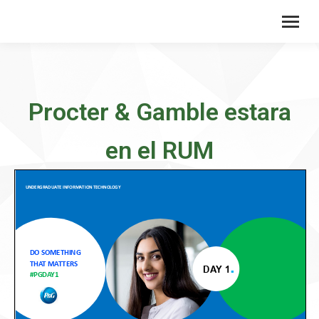
Procter & Gamble estara
en el RUM