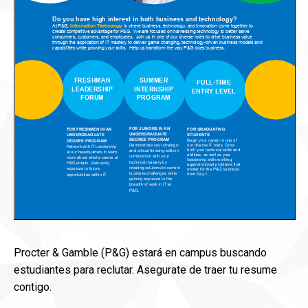
Procter & Gamble (P&G) estará en campus buscando
estudiantes para reclutar. Asegurate de traer tu resume
contigo.