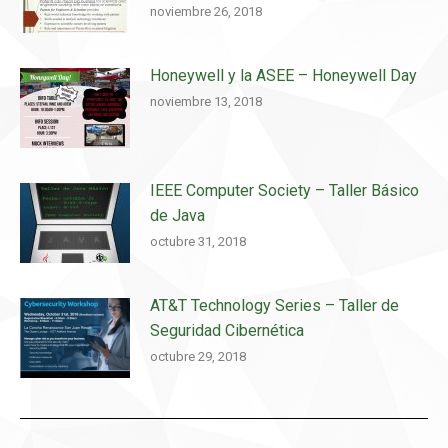
noviembre 26, 2018
Honeywell y la ASEE – Honeywell Day
noviembre 13, 2018
IEEE Computer Society – Taller Básico
de Java
octubre 31, 2018
AT&T Technology Series – Taller de
Seguridad Cibernética
octubre 29, 2018