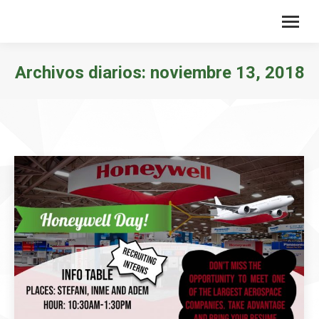
Archivos diarios:
noviembre 13, 2018
Estás aquí: