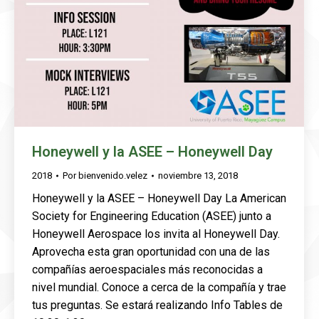
Honeywell y la ASEE – Honeywell Day
2018
Por
bienvenido.velez
noviembre 13, 2018
Honeywell y la ASEE – Honeywell Day La American
Society for Engineering Education (ASEE) junto a
Honeywell Aerospace los invita al Honeywell Day.
Aprovecha esta gran oportunidad con una de las
compañías aeroespaciales más reconocidas a
nivel mundial. Conoce a cerca de la compañía y trae
tus preguntas. Se estará realizando Info Tables de