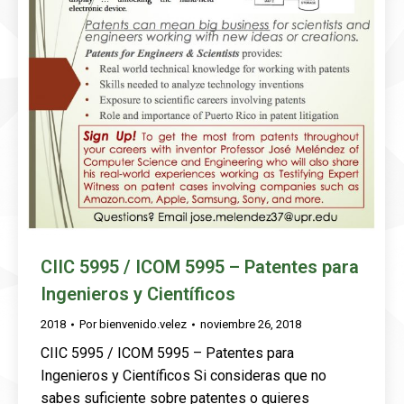
CIIC 5995 / ICOM 5995 – Patentes para
Ingenieros y Científicos
2018
Por
bienvenido.velez
noviembre 26, 2018
CIIC 5995 / ICOM 5995 – Patentes para
Ingenieros y Científicos Si consideras que no
sabes suficiente sobre patentes o quieres