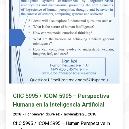
CIIC 5995 / ICOM 5995 – Perspectiva
Humana en la Inteligencia Artificial
2018
Por
bienvenido.velez
noviembre 26, 2018
CIIC 5995 / ICOM 5995 – Human Perspective in