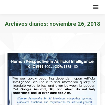
Archivos diarios:
noviembre 26, 2018
Estás aquí: