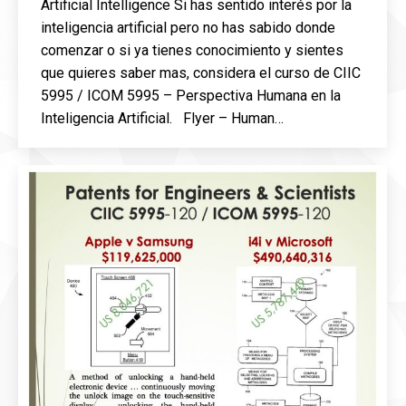
Artificial Intelligence Si has sentido interés por la
inteligencia artificial pero no has sabido donde
comenzar o si ya tienes conocimiento y sientes
que quieres saber mas, considera el curso de CIIC
5995 / ICOM 5995 – Perspectiva Humana en la
Inteligencia Artificial. Flyer – Human…