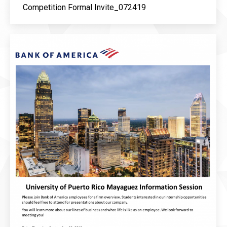
Competition Formal Invite_072419