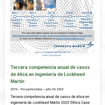
Tercera competencia anual de casos
de ética en ingeniería de Lockheed
Martin
2019
Por
paola.lizana
julio 29, 2024
Tercera competencia anual de casos de ética en
ingeniería de Lockheed Martin 2020 Ethics Case