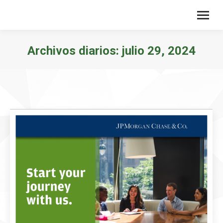
Archivos diarios:
julio 29, 2024
Estás aquí: