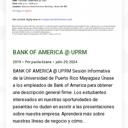
BANK OF AMERICA @ UPRM
2019
Por
paola.lizana
julio 29, 2024
BANK OF AMERICA @ UPRM Sesión Informativa
de la Universidad de Puerto Rico Mayagüez Únase
a los empleados de Bank of America para obtener
una descripción general firme. Los estudiantes
interesados ​​en nuestras oportunidades de
pasantías no duden en asistir a las presentaciones
sobre nuestra empresa. Aprenderá más sobre
nuestras líneas de negocio y cómo…