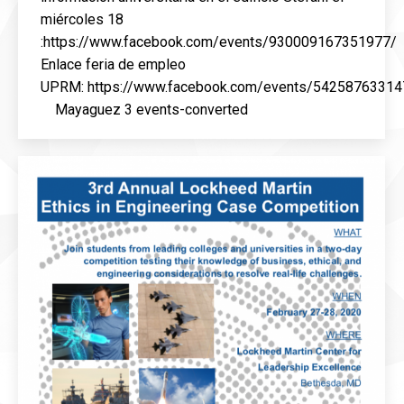
miércoles 18
:https://www.facebook.com/events/930009167351977/
Enlace feria de empleo
UPRM: https://www.facebook.com/events/54258763314
Mayaguez 3 events-converted