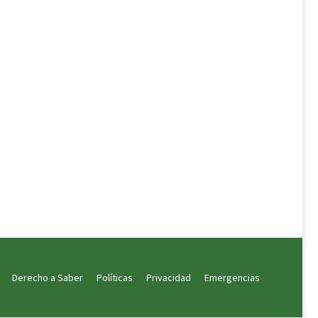
Derecho a Saber
Políticas
Privacidad
Emergencias