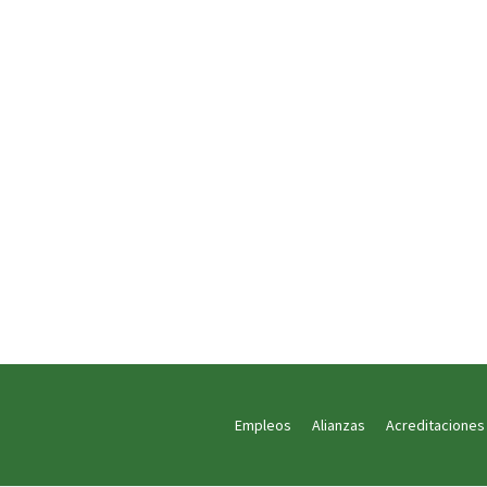
Empleos
Alianzas
Acreditaciones