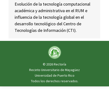
Evolución de la tecnología computacional
académica y administrativa en el RUM e
influencia de la tecnología global en el
desarrollo tecnológico del Centro de
Tecnologías de Información (CTI).
© 2026
Rectoría
Recinto Universitario de Mayagüez
Universidad de Puerto Rico
Todos los derechos reservados.