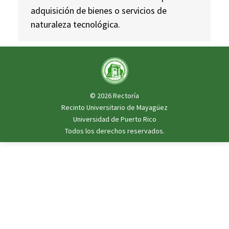
adquisición de bienes o servicios de
naturaleza tecnológica.
© 2026
Rectoría
Recinto Universitario de Mayagüez
Universidad de Puerto Rico
Todos los derechos reservados.