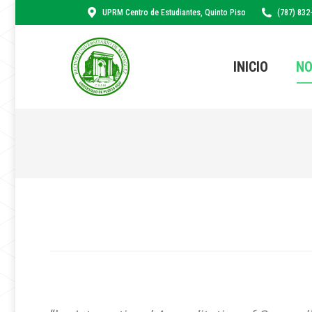
UPRM Centro de Estudiantes, Quinto Piso
(787) 832
INICIO
NO