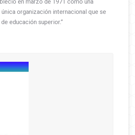
stableció en marzo de 1971 como una
 única organización internacional que se
de educación superior.”