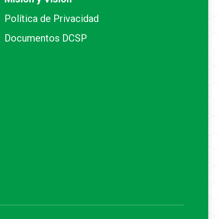
Política de Privacidad
Documentos DCSP