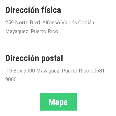
Dirección física
259 Norte Blvd. Alfonso Valdés Cobián
Mayagüez, Puerto Rico
Dirección postal
PO Box 9000 Mayagüez, Puerto Rico 00681-
9000
Mapa