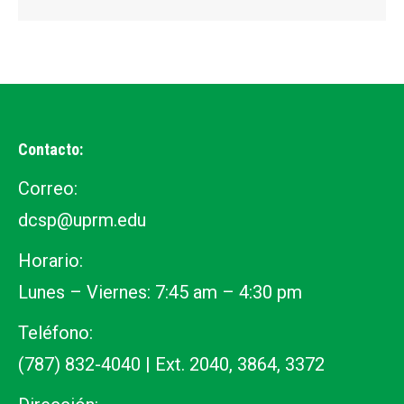
Contacto:
Correo:
dcsp@uprm.edu
Horario:
Lunes – Viernes: 7:45 am – 4:30 pm
Teléfono:
(787) 832-4040 | Ext. 2040, 3864, 3372