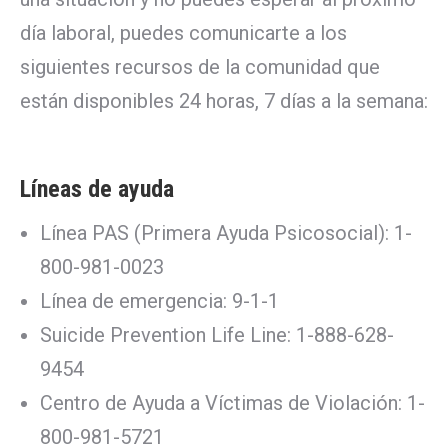
día laboral, puedes comunicarte a los
siguientes recursos de la comunidad que
están disponibles 24 horas, 7 días a la semana:
Líneas de ayuda
Línea PAS (Primera Ayuda Psicosocial): 1-
800-981-0023
Línea de emergencia: 9-1-1
Suicide Prevention Life Line: 1-888-628-
9454
Centro de Ayuda a Víctimas de Violación: 1-
800-981-5721