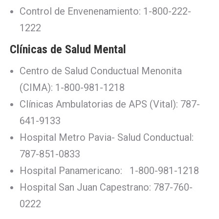
Control de Envenenamiento: 1-800-222-
1222
Clínicas de Salud Mental
Centro de Salud Conductual Menonita
(CIMA): 1-800-981-1218
Clínicas Ambulatorias de APS (Vital): 787-
641-9133
Hospital Metro Pavia- Salud Conductual:
787-851-0833
Hospital Panamericano: 1-800-981-1218
Hospital San Juan Capestrano: 787-760-
0222