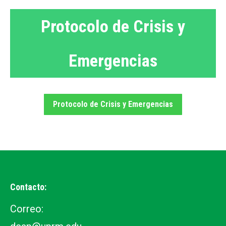
Protocolo de Crisis y
Emergencias
Protocolo de Crisis y Emergencias
Contacto:
Correo: