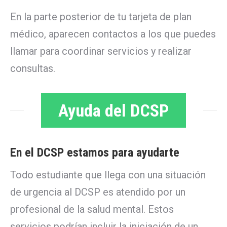
En la parte posterior de tu tarjeta de plan
médico, aparecen contactos a los que puedes
llamar para coordinar servicios y realizar
consultas.
Ayuda del DCSP
En el DCSP estamos para ayudarte
Todo estudiante que llega con una situación
de urgencia al DCSP es atendido por un
profesional de la salud mental. Estos
servicios podrían incluir la iniciación de un