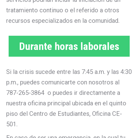
tratamiento continuo o el referido a otros
recursos especializados en la comunidad.
Durante horas laborales
Si la crisis sucede entre las 7:45 a.m. y las 4:30
p.m., puedes comunicarte con nosotros al
787-265-3864 o puedes ir directamente a
nuestra oficina principal ubicada en el quinto
piso del Centro de Estudiantes, Oficina CE-
501.
En caso de ser una emergencia, en la cual tu