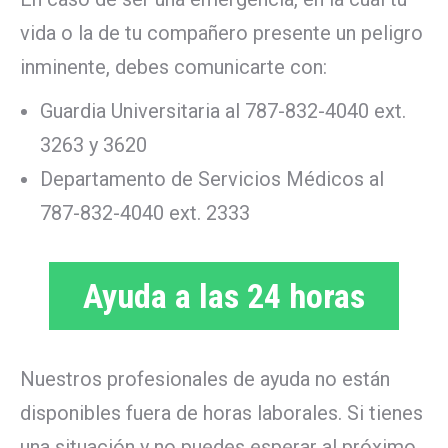
vida o la de tu compañero presente un peligro
inminente, debes comunicarte con:
Guardia Universitaria al 787-832-4040 ext.
3263 y 3620
Departamento de Servicios Médicos al
787-832-4040 ext. 2333
Ayuda a las 24 horas
Nuestros profesionales de ayuda no están
disponibles fuera de horas laborales. Si tienes
una situación y no puedes esperar al próximo