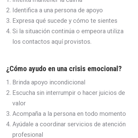
Identifica a una persona de apoyo
Expresa qu
é sucede y cómo te sientes
Si la situación continúa o empeora utiliza
los contactos aquí provistos.
¿Cómo ayudo en una crisis emocional?
Brinda apoyo incondicional
Escucha sin interrumpir o hacer juicios de
valor
Acompaña a la persona en todo momento
Ayúdale a coordinar servicios de atención
profesional