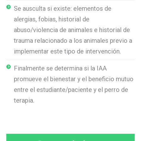
Se ausculta si existe: elementos de
alergias, fobias, historial de
abuso/violencia de animales e historial de
trauma relacionado a los animales previo a
implementar este tipo de intervención.
Finalmente se determina si la IAA
promueve el bienestar y el beneficio mutuo
entre el estudiante/paciente y el perro de
terapia.