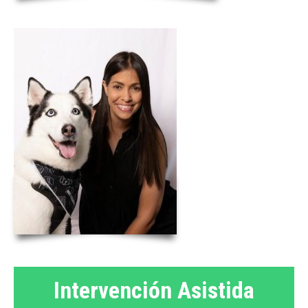
Intervención Asistida