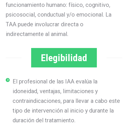
funcionamiento humano: físico, cognitivo,
psicosocial, conductual y/o emocional. La
TAA puede involucrar directa o
indirectamente al animal.
Elegibilidad
El profesional de las IAA evalúa la
idoneidad, ventajas, limitaciones y
contraindicaciones, para llevar a cabo este
tipo de intervención al inicio y durante la
duración del tratamiento.