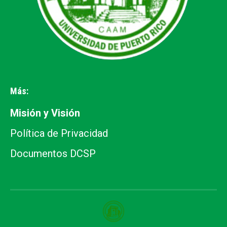
Más:
Misión y Visión
Política de Privacidad
Documentos DCSP