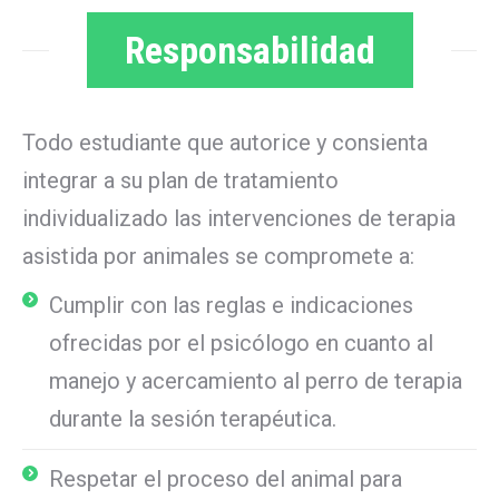
Responsabilidad
Todo estudiante que autorice y consienta
integrar a su plan de tratamiento
individualizado las intervenciones de terapia
asistida por animales se compromete a:
Cumplir con las reglas e indicaciones
ofrecidas por el psicólogo en cuanto al
manejo y acercamiento al perro de terapia
durante la sesión terapéutica.
Respetar el proceso del animal para