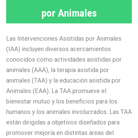
por Animales
Las Intervenciones Asistidas por Animales
(IAA) incluyen diversos acercamientos
conocidos como actividades asistidas por
animales (AAA), la terapia asistida por
animales (TAA) y la educación asistida por
Animales (EAA). La TAA promueve el
bienestar mutuo y los beneficios para los
humanos y los animales involucrados. Las TAA
están dirigidas a objetivos diseñados para
promover mejoría en distintas áreas del