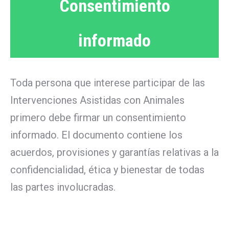
Consentimiento
informado
Toda persona que interese participar de las
Intervenciones Asistidas con Animales
primero debe firmar un consentimiento
informado. El documento contiene los
acuerdos, provisiones y garantías relativas a la
confidencialidad, ética y bienestar de todas
las partes involucradas.