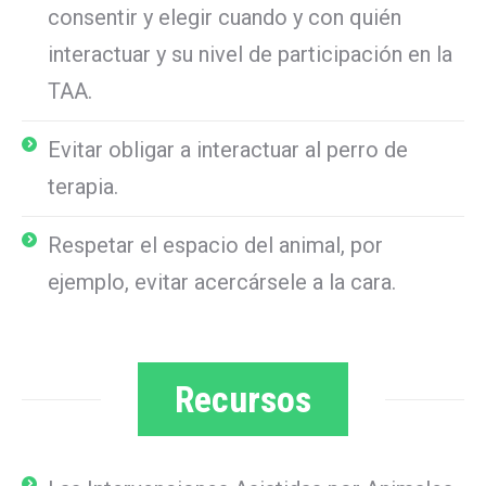
consentir y elegir cuando y con quién
interactuar y su nivel de participación en la
TAA.
Evitar obligar a interactuar al perro de
terapia.
Respetar el espacio del animal, por
ejemplo, evitar acercársele a la cara.
Recursos