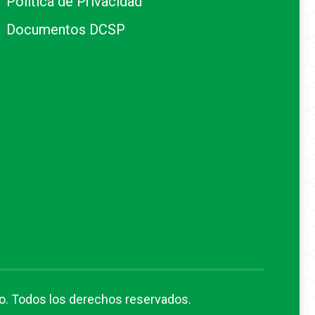
Política de Privacidad
Documentos DCSP
o
. Todos los derechos reservados.