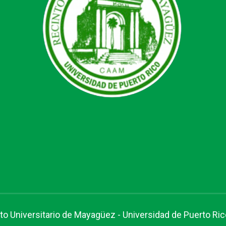
to Universitario de Mayagüez
-
Universidad de Puerto Ric