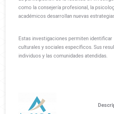
como la consejería profesional, la psicolog
académicos desarrollan nuevas estrategias
Estas investigaciones permiten identifica
culturales y sociales específicos. Sus res
individuos y las comunidades atendidas.
Descri