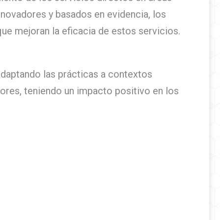
 innovadores y basados en evidencia, los
e mejoran la eficacia de estos servicios.
adaptando las prácticas a contextos
dores, teniendo un impacto positivo en los