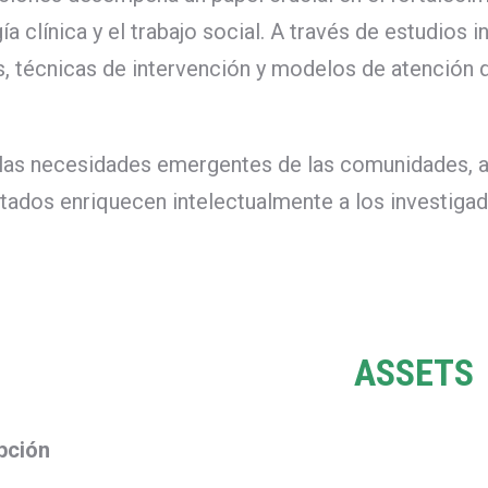
ía clínica y el trabajo social. A través de estudios
, técnicas de intervención y modelos de atención qu
r las necesidades emergentes de las comunidades, 
ultados enriquecen intelectualmente a los investiga
ASSETS
pción