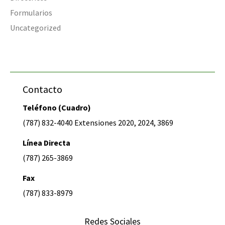
Formularios
Uncategorized
Contacto
Teléfono (Cuadro)
(787) 832-4040 Extensiones 2020, 2024, 3869
Línea Directa
(787) 265-3869
Fax
(787) 833-8979
Redes Sociales