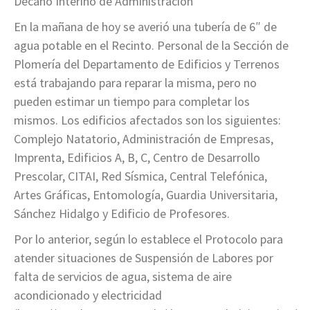
Decano Interino de Administración
En la mañana de hoy se averió una tubería de 6″ de
agua potable en el Recinto. Personal de la Sección de
Plomería del Departamento de Edificios y Terrenos
está trabajando para reparar la misma, pero no
pueden estimar un tiempo para completar los
mismos. Los edificios afectados son los siguientes:
Complejo Natatorio, Administración de Empresas,
Imprenta, Edificios A, B, C, Centro de Desarrollo
Prescolar, CITAI, Red Sísmica, Central Telefónica,
Artes Gráficas, Entomología, Guardia Universitaria,
Sánchez Hidalgo y Edificio de Profesores.
Por lo anterior, según lo establece el Protocolo para
atender situaciones de Suspensión de Labores por
falta de servicios de agua, sistema de aire
acondicionado y electricidad