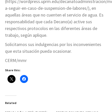
(https://wordpress.uprm.edu/decanatoadministracion/m
a-seguir-en-caso-de-suspension-de-labores/), en
aquellas áreas que no cuenten el servicio de agua. Es
responsabilidad que cada Decano(a) active sus
respectivos protocolos en las diferentes áreas de
trabajo, según aplique.
Solicitamos sus indulgencias por los inconvenientes
que esta situación pueda ocasionar.
CERM/mmr
Share this:
Related