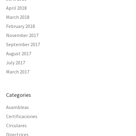
April 2018
March 2018
February 2018
November 2017
September 2017
August 2017
July 2017
March 2017
Categories
Asambleas
Certificaciones
Circulares
Directrices