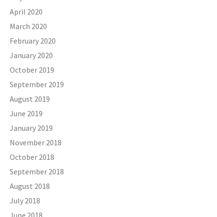
April 2020
March 2020
February 2020
January 2020
October 2019
September 2019
August 2019
June 2019
January 2019
November 2018
October 2018
September 2018
August 2018
July 2018
June 2018