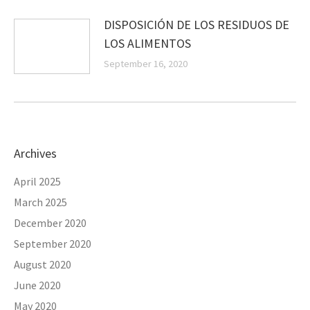
DISPOSICIÓN DE LOS RESIDUOS DE
LOS ALIMENTOS
September 16, 2020
Archives
April 2025
March 2025
December 2020
September 2020
August 2020
June 2020
May 2020