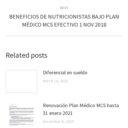
NEXT
BENEFICIOS DE NUTRICIONISTAS BAJO PLAN
Next
MÉDICO MCS EFECTIVO 1 NOV 2018
post:
Related posts
Diferencial en sueldo
March 19, 2025
Renovación Plan Médico MCS hasta
31 enero 2021
December 8, 2020