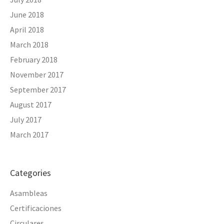
June 2018
April 2018
March 2018
February 2018
November 2017
September 2017
August 2017
July 2017
March 2017
Categories
Asambleas
Certificaciones
Circulares