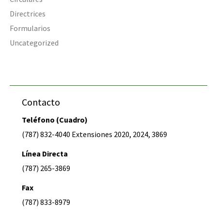
Directrices
Formularios
Uncategorized
Contacto
Teléfono (Cuadro)
(787) 832-4040 Extensiones 2020, 2024, 3869
Línea Directa
(787) 265-3869
Fax
(787) 833-8979