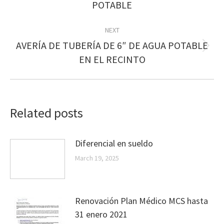
POTABLE
post:
NEXT
AVERÍA DE TUBERÍA DE 6″ DE AGUA POTABLE
Next
EN EL RECINTO
post:
Related posts
Diferencial en sueldo
March 19, 2025
Renovación Plan Médico MCS hasta
31 enero 2021