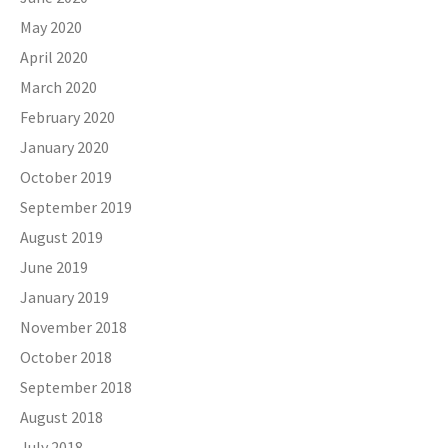
May 2020
April 2020
March 2020
February 2020
January 2020
October 2019
September 2019
August 2019
June 2019
January 2019
November 2018
October 2018
September 2018
August 2018
July 2018