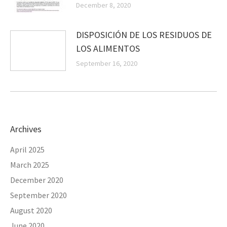
December 8, 2020
DISPOSICIÓN DE LOS RESIDUOS DE
LOS ALIMENTOS
September 16, 2020
Archives
April 2025
March 2025
December 2020
September 2020
August 2020
June 2020