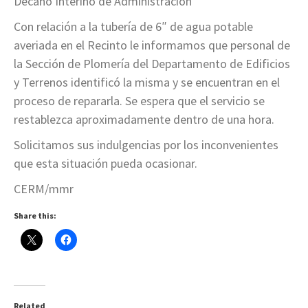
Decano Interino de Administración
Con relación a la tubería de 6″ de agua potable
averiada en el Recinto le informamos que personal de
la Sección de Plomería del Departamento de Edificios
y Terrenos identificó la misma y se encuentran en el
proceso de repararla. Se espera que el servicio se
restablezca aproximadamente dentro de una hora.
Solicitamos sus indulgencias por los inconvenientes
que esta situación pueda ocasionar.
CERM/mmr
Share this:
Related