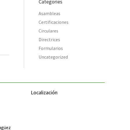
Categories
Asambleas
Certificaciones
Circulares
Directrices
Formularios
Uncategorized
Localización
yagüez