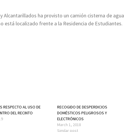
 Alcantarillados ha provisto un camión cisterna de agua
o está localizado frente a la Residencia de Estudiantes.
S RESPECTO AL USO DE
RECOGIDO DE DESPERDICIOS
NTRO DEL RECINTO
DOMÉSTICOS PELIGROSOS Y
19
ELECTRÓNICOS
March 1, 2018
Similar post