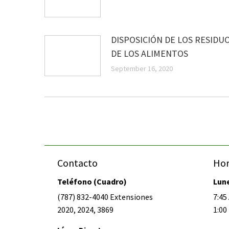
DISPOSICIÓN DE LOS RESIDU
DE LOS ALIMENTOS
September 16, 2020
Contacto
Hor
Teléfono (Cuadro)
Lune
(787) 832-4040 Extensiones
7:45 
2020, 2024, 3869
1:00 