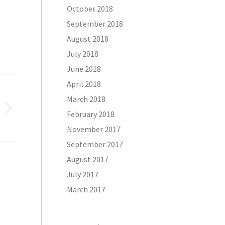
October 2018
September 2018
August 2018
July 2018
June 2018
April 2018
March 2018
February 2018
November 2017
September 2017
August 2017
July 2017
March 2017