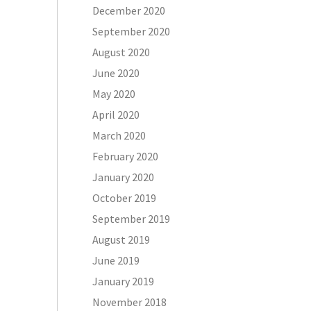
December 2020
September 2020
August 2020
June 2020
May 2020
April 2020
March 2020
February 2020
January 2020
October 2019
September 2019
August 2019
June 2019
January 2019
November 2018