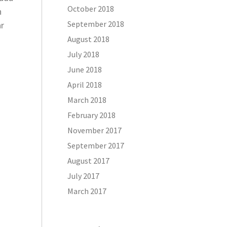
October 2018
n
September 2018
ar
August 2018
July 2018
June 2018
April 2018
March 2018
February 2018
November 2017
September 2017
August 2017
July 2017
March 2017