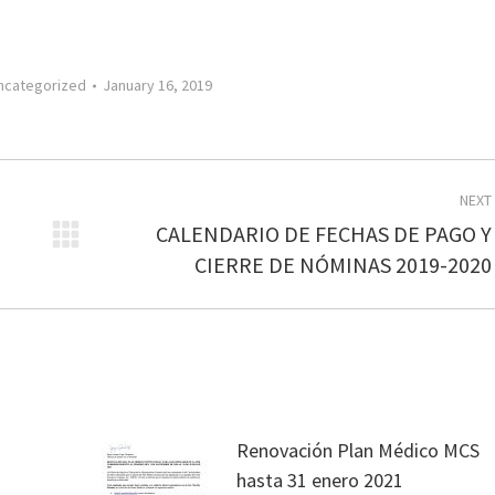
ncategorized
January 16, 2019
NEXT
CALENDARIO DE FECHAS DE PAGO Y
Next
CIERRE DE NÓMINAS 2019-2020
post:
Renovación Plan Médico MCS
hasta 31 enero 2021