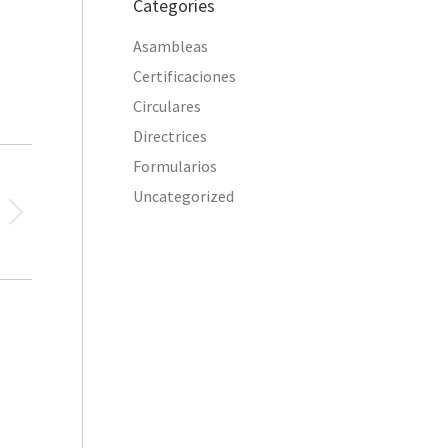
Categories
Asambleas
Certificaciones
Circulares
Directrices
Formularios
Uncategorized