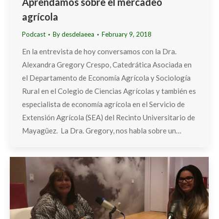
Aprendamos sobre el mercadeo
agrícola
Podcast
By
desdelaeea
February 9, 2018
En la entrevista de hoy conversamos con la Dra.
Alexandra Gregory Crespo, Catedrática Asociada en
el Departamento de Economía Agrícola y Sociología
Rural en el Colegio de Ciencias Agrícolas y también es
especialista de economía agrícola en el Servicio de
Extensión Agrícola (SEA) del Recinto Universitario de
Mayagüez. La Dra. Gregory, nos habla sobre un…