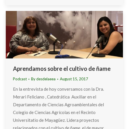
Aprendamos sobre el cultivo de ñame
Podcast
By
desdelaeea
August 15, 2017
En la entrevista de hoy conversamos con la Dra.
Merari Feliciano , Catedrática Auxiliar en el
Departamento de Ciencias Agroambientales del
Colegio de Ciencias Agrícolas en el Recinto
Universitatio de Mayagüez. Lidera proyectos
relacionados con el cultivo de ñame, el de mayor