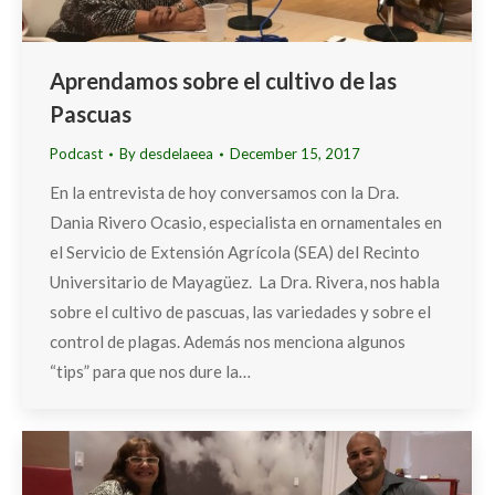
Aprendamos sobre el cultivo de las
Pascuas
Podcast
By
desdelaeea
December 15, 2017
En la entrevista de hoy conversamos con la Dra.
Dania Rivero Ocasio, especialista en ornamentales en
el Servicio de Extensión Agrícola (SEA) del Recinto
Universitario de Mayagüez. La Dra. Rivera, nos habla
sobre el cultivo de pascuas, las variedades y sobre el
control de plagas. Además nos menciona algunos
“tips” para que nos dure la…