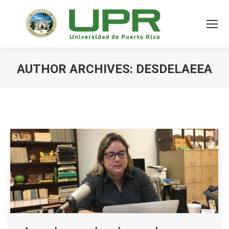
AUTHOR ARCHIVES:
DESDELAEEA