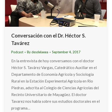
Conversación con el Dr. Héctor S.
Tavárez
Podcast
By
desdelaeea
September 4, 2017
En la entrevista de hoy conversamos con el doctor
Héctor S. Tavárez Vargas, Catedrático Auxiliar en el
Departamento de Economía Agrícola y Sociología
Rural en la Estación Experimental Agrícola en Rio
Piedras, adscrita al Colegio de Ciencias Agrícolas del
Recinto Universitario de Mayagüez. El doctor
Tavarez nos habla sobre sus estudios doctorales en el
programa…