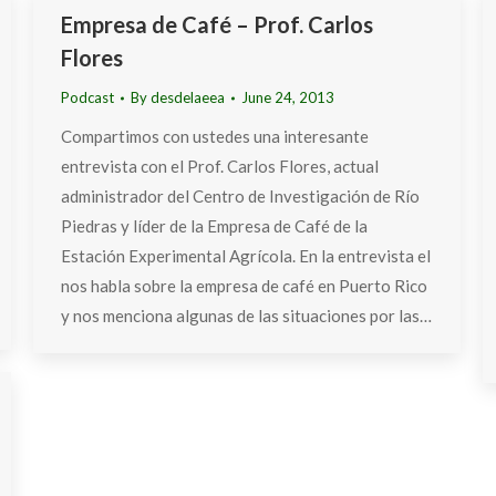
Empresa de Café – Prof. Carlos
Flores
Podcast
By
desdelaeea
June 24, 2013
Compartimos con ustedes una interesante
entrevista con el Prof. Carlos Flores, actual
administrador del Centro de Investigación de Río
Piedras y líder de la Empresa de Café de la
Estación Experimental Agrícola. En la entrevista el
nos habla sobre la empresa de café en Puerto Rico
y nos menciona algunas de las situaciones por las…