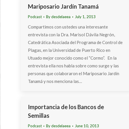
Mariposario Jardín Tanamá
Podcast
By
desdelaeea
July 1, 2013
Compartimos con ustedes una interesante
entrevista con la Dra. Marisol Dávila Negrón,
Catedrática Asociada del Programa de Control de
Plagas, en la Universidad de Puerto Rico en
Utuado mejor conocido como el “Cormo”. En la
entrevista ella nos habla sobre como surge y las
personas que colaboraron el Mariposario Jardín
Tanamá y nos menciona las…
Importancia de los Bancos de
Semillas
Podcast
By
desdelaeea
June 10, 2013