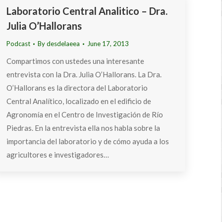
Laboratorio Central Analitico – Dra.
Julia O’Hallorans
Podcast
By
desdelaeea
June 17, 2013
Compartimos con ustedes una interesante
entrevista con la Dra. Julia O’Hallorans. La Dra.
O’Hallorans es la directora del Laboratorio
Central Analítico, localizado en el edificio de
Agronomía en el Centro de Investigación de Río
Piedras. En la entrevista ella nos habla sobre la
importancia del laboratorio y de cómo ayuda a los
agricultores e investigadores…