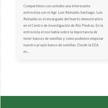
Compartimos con ustedes una interesante
entrevista con el Agr. Luis Reinaldo Santiago. Luis
Reinaldo es el encargado del huerto demostrativo
en el Centro de Investigación de Río Piedras. En la
entrevista el nos habla sobre la importancia de
tener bancos de semillas y como podemos empezar
nuestro propio banco de semillas. Desde la EEA
es…