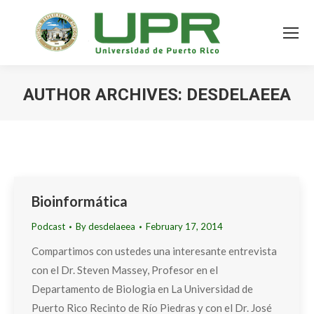
AUTHOR ARCHIVES:
DESDELAEEA
Bioinformática
Podcast
By
desdelaeea
February 17, 2014
Compartimos con ustedes una interesante entrevista
con el Dr. Steven Massey, Profesor en el
Departamento de Biologia en La Universidad de
Puerto Rico Recinto de Río Piedras y con el Dr. José