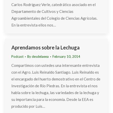
Carlos Rodríguez Verle, catedrático asociado en el
Departamento de Cultivos y Ciencias
Agroambientales del Colegio de Ciencias Agrícolas.
En la entrevista ellos nos…
Aprendamos sobre la Lechuga
Podcast
By
desdelaeea
February 10, 2014
Compartimos con ustedes una interesante entrevista
con el Agro. Luis Reinaldo Santiago. Luis Reinaldo es
el encargado del huerto demostrativo en el Centro de
Investigación de Río Piedras. En la entrevista el nos
habla sobre la lechuga, las variedades de la lechuga y
su importancia para la economía. Desde la EEA es
producido por Luis…