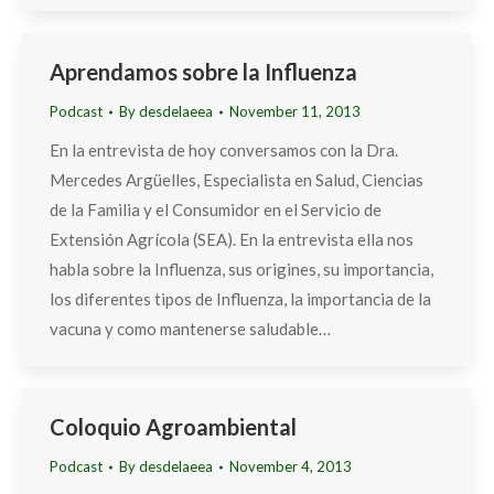
Aprendamos sobre la Influenza
Podcast
By
desdelaeea
November 11, 2013
En la entrevista de hoy conversamos con la Dra.
Mercedes Argüelles, Especialista en Salud, Ciencias
de la Familia y el Consumidor en el Servicio de
Extensión Agrícola (SEA). En la entrevista ella nos
habla sobre la Influenza, sus origines, su importancia,
los diferentes tipos de Influenza, la importancia de la
vacuna y como mantenerse saludable…
Coloquio Agroambiental
Podcast
By
desdelaeea
November 4, 2013