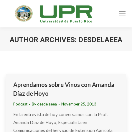
AUTHOR ARCHIVES:
DESDELAEEA
Aprendamos sobre Vinos con Amanda
Díaz de Hoyo
Podcast
By
desdelaeea
November 25, 2013
En la entrevista de hoy conversamos con la Prof.
Amanda Díaz de Hoyo, Especialista en
Comunicaciones del Servicio de Extensión Agrícola