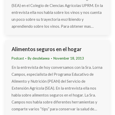
(SEA) en el Colegio de Ciencias Agrícolas UPRM. En la
entrevista ella nos habla sobre los vinos y nos cuenta
un poco sobre su trayectoria escribiendo y
aprendiendo sobre los vinos. Para obtener mas…
Alimentos seguros en el hogar
Podcast
By
desdelaeea
November 18, 2013
En la entrevista de hoy conversamos con la Sra. Lorna
Campos, especialista del Programa Educativo de
Alimento y Nutrición (PEAN) del Servicio de
Extensión Agrícola (SEA). En la entrevista ella nos
habla sobre alimentos seguros en el hogar. La Sra.
Campos nos habla sobre diferentes herramientas y
comparte varios “tips” para conservar la salud de…