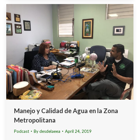
Manejo y Calidad de Agua en la Zona
Metropolitana
Podcast
By
desdelaeea
April 24, 2019