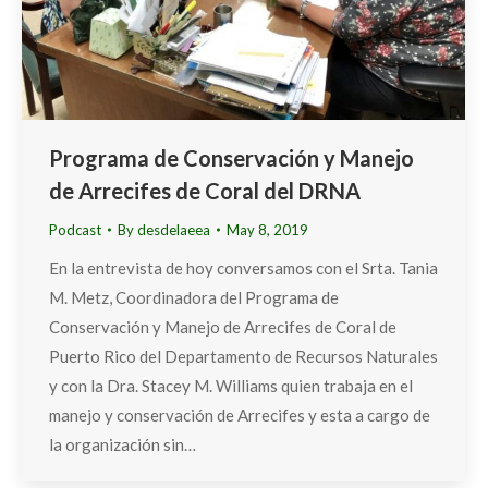
Programa de Conservación y Manejo
de Arrecifes de Coral del DRNA
Podcast
By
desdelaeea
May 8, 2019
En la entrevista de hoy conversamos con el Srta. Tania
M. Metz, Coordinadora del Programa de
Conservación y Manejo de Arrecifes de Coral de
Puerto Rico del Departamento de Recursos Naturales
y con la Dra. Stacey M. Williams quien trabaja en el
manejo y conservación de Arrecifes y esta a cargo de
la organización sin…