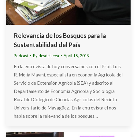
Relevancia de los Bosques para la
Sustentabilidad del País
Podcast
By
desdelaeea
April 15, 2019
En la entrevista de hoy conversamos con el Prof. Luis
R. Mejia Maymi, especialista en economía Agrícola del
Servicio de Extensión Agrícola (SEA) y adscrito al
Departamento de Economía Agrícola y Sociología
Rural del Colegio de Ciencias Agrícolas del Recinto
Universitario de Mayagüez. En la entrevista el nos
habla sobre la relevancia de los bosques…