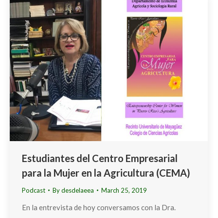
Estudiantes del Centro Empresarial
para la Mujer en la Agricultura (CEMA)
Podcast
By
desdelaeea
March 25, 2019
En la entrevista de hoy conversamos con la Dra.