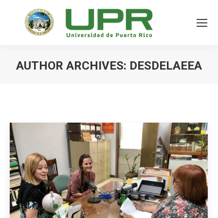
AUTHOR ARCHIVES:
DESDELAEEA