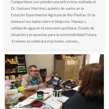
Compartimos con ustedes una entrevista realizada al
Dr. Gustavo Martínez, químico de suelos en la
Estación Experimental Agrícola de Río Piedras. En la
misma el nos habla sobre el Simposio: Manejo y
calidad de agua en la zona metropolitana: Estado de
situación y propuestas para la sustentabilidad Futura.
El mismo se celebrara el próximo, viernes…