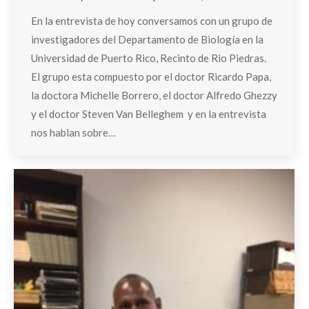
En la entrevista de hoy conversamos con un grupo de
investigadores del Departamento de Biología en la
Universidad de Puerto Rico, Recinto de Rio Piedras.
El grupo esta compuesto por el doctor Ricardo Papa,
la doctora Michelle Borrero, el doctor Alfredo Ghezzy
y el doctor Steven Van Belleghem y en la entrevista
nos hablan sobre…