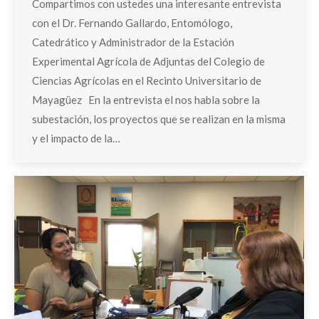
Compartimos con ustedes una interesante entrevista
con el Dr. Fernando Gallardo, Entomólogo,
Catedrático y Administrador de la Estación
Experimental Agrícola de Adjuntas del Colegio de
Ciencias Agrícolas en el Recinto Universitario de
Mayagüez En la entrevista el nos habla sobre la
subestación, los proyectos que se realizan en la misma
y el impacto de la…