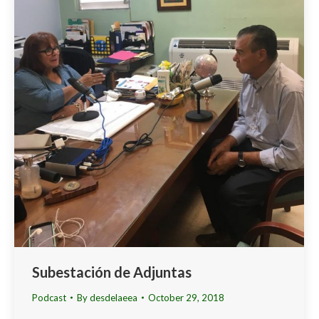
Subestación de Adjuntas
Podcast
By
desdelaeea
October 29, 2018