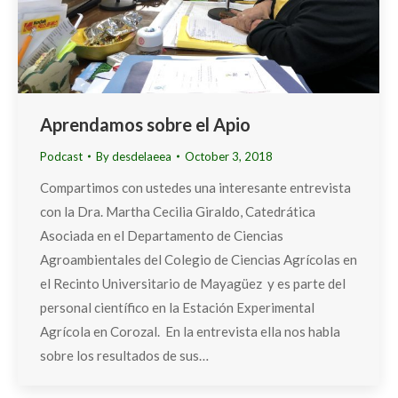
Aprendamos sobre el Apio
Podcast
By
desdelaeea
October 3, 2018
Compartimos con ustedes una interesante entrevista
con la Dra. Martha Cecilia Giraldo, Catedrática
Asociada en el Departamento de Ciencias
Agroambientales del Colegio de Ciencias Agrícolas en
el Recinto Universitario de Mayagüez y es parte del
personal científico en la Estación Experimental
Agrícola en Corozal. En la entrevista ella nos habla
sobre los resultados de sus…