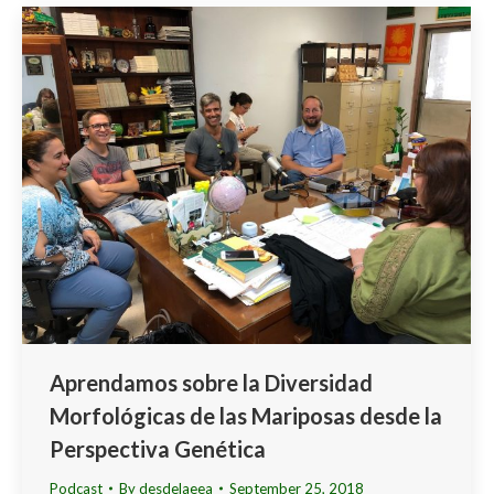
Aprendamos sobre la Diversidad
Morfológicas de las Mariposas desde la
Perspectiva Genética
Podcast
By
desdelaeea
September 25, 2018