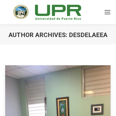
AUTHOR ARCHIVES:
DESDELAEEA