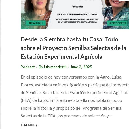
Desde la Siembra hasta tu Casa: Todo
sobre el Proyecto Semillas Selectas de la
Estación Experimental Agrícola
Podcast
By
luis.mendez4
June 2, 2025
En el episodio de hoy conversamos con la Agro. Luisa
Flores, asociada en investigación y participa del proyect
de Semillas Selectas en la Estación Experimental Agrícol
(EEA) de Lajas. En la entrevista ella nos habla un poco
sobre la historia y propósito del Programa de Semilla
Selectas de la EEA, los procesos de selección y…
Details