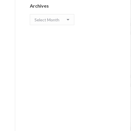
Archives
Archives