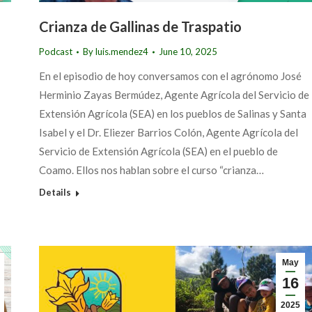
Crianza de Gallinas de Traspatio
Podcast
By
luis.mendez4
June 10, 2025
En el episodio de hoy conversamos con el agrónomo José
Herminio Zayas Bermúdez, Agente Agrícola del Servicio de
Extensión Agrícola (SEA) en los pueblos de Salinas y Santa
Isabel y el Dr. Eliezer Barrios Colón, Agente Agrícola del
Servicio de Extensión Agrícola (SEA) en el pueblo de
Coamo. Ellos nos hablan sobre el curso “crianza…
Details
May
16
2025