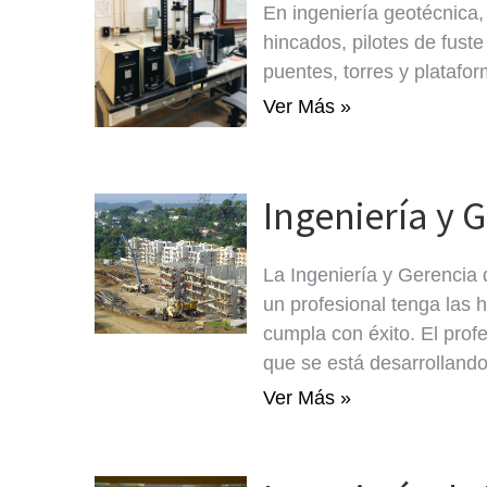
En ingeniería geotécnica, 
hincados, pilotes de fust
puentes, torres y platafo
Ver Más »
Ingeniería y 
La Ingeniería y Gerencia 
un profesional tenga las 
cumpla con éxito. El profe
que se está desarrollando
Ver Más »