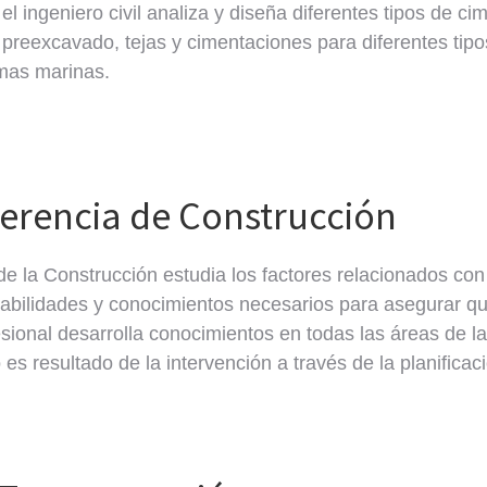
el ingeniero civil analiza y diseña diferentes tipos de c
e preexcavado, tejas y cimentaciones para diferentes tipo
rmas marinas.
Gerencia de Construcción
de la Construcción estudia los factores relacionados co
habilidades y conocimientos necesarios para asegurar qu
sional desarrolla conocimientos en todas las áreas de la
 es resultado de la intervención a través de la planifica