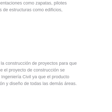
imentaciones como zapatas, pilotes
s de estructuras como edificios,
n la construcción de proyectos para que
e el proyecto de construcción se
 Ingeniería Civil ya que el producto
ción y diseño de todas las demás áreas.