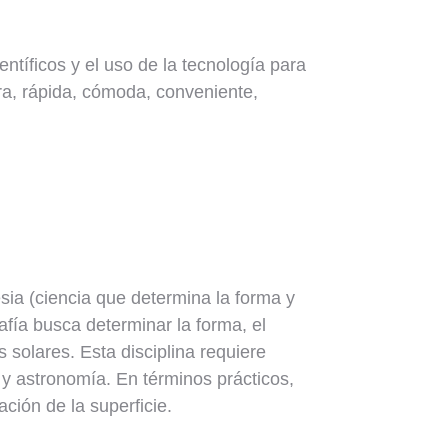
entíficos y el uso de la tecnología para
a, rápida, cómoda, conveniente,
ia (ciencia que determina la forma y
fía busca determinar la forma, el
solares. Esta disciplina requiere
 y astronomía. En términos prácticos,
ación de la superficie.