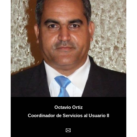
Octavio Ortiz
Coordinador de Servicios al Usuario II
E-