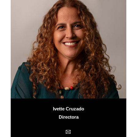
Ivette Cruzado
Directora
E-