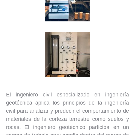
El ingeniero civil especializado en ingeniería
geotécnica aplica los principios de la ingeniería
civil para analizar y predecir el comportamiento de
materiales de la corteza terrestre como suelos y
rocas. El ingeniero geotécnico participa en un