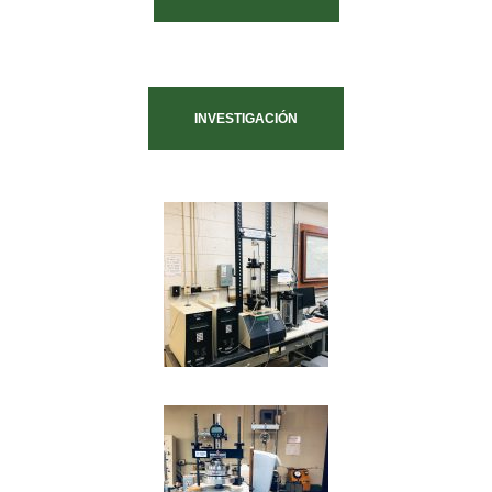
INVESTIGACIÓN