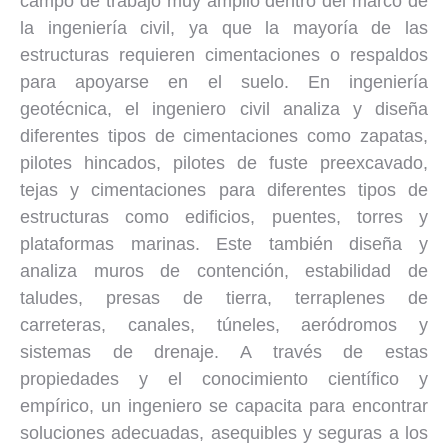
campo de trabajo muy amplio dentro del marco de
la ingeniería civil, ya que la mayoría de las
estructuras requieren cimentaciones o respaldos
para apoyarse en el suelo. En ingeniería
geotécnica, el ingeniero civil analiza y diseña
diferentes tipos de cimentaciones como zapatas,
pilotes hincados, pilotes de fuste preexcavado,
tejas y cimentaciones para diferentes tipos de
estructuras como edificios, puentes, torres y
plataformas marinas. Este también diseña y
analiza muros de contención, estabilidad de
taludes, presas de tierra, terraplenes de
carreteras, canales, túneles, aeródromos y
sistemas de drenaje. A través de estas
propiedades y el conocimiento científico y
empírico, un ingeniero se capacita para encontrar
soluciones adecuadas, asequibles y seguras a los