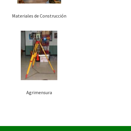
Materiales de Construcción
Agrimensura