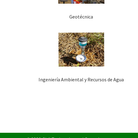
Geotécnica
Ingeniería Ambiental y Recursos de Agua