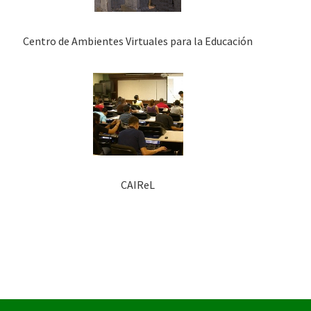
Centro de Ambientes Virtuales para la Educación
CAIReL