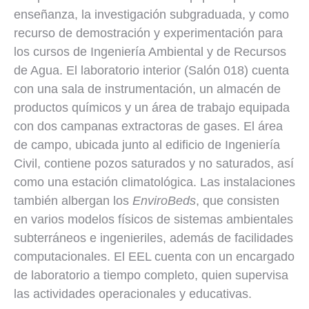
enseñanza, la investigación subgraduada, y como
recurso de demostración y experimentación para
los cursos de Ingeniería Ambiental y de Recursos
de Agua. El laboratorio interior (Salón 018) cuenta
con una sala de instrumentación, un almacén de
productos químicos y un área de trabajo equipada
con dos campanas extractoras de gases. El área
de campo, ubicada junto al edificio de Ingeniería
Civil, contiene pozos saturados y no saturados, así
como una estación climatológica. Las instalaciones
también albergan los
EnviroBeds
, que consisten
en varios modelos físicos de sistemas ambientales
subterráneos e ingenieriles, además de facilidades
computacionales. El EEL cuenta con un encargado
de laboratorio a tiempo completo, quien supervisa
las actividades operacionales y educativas.