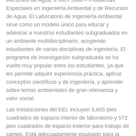
Recursos de Agua; e INCI 5996 – Problemas
Especiales en Ingeniería Ambiental y de Recursos
de Agua. El Laboratorio de Ingeniería Ambiental
sirve como un modelo único para educar y
adiestrar a nuestros estudiantes subgraduados en
un ambiente multidisciplinario, acogiendo
estudiantes de varias disciplinas de ingeniería. El
programa de investigación subgraduada se ha
vuelto muy popular entre los estudiantes, ya que
les permite adquirir experiencia práctica, aplicar
conceptos científicos y de ingeniería, y aprender
sobre temas ambientales de gran relevancia y
valor social.
Las instalaciones del EEL incluyen 3,655 pies
cuadrados de espacio interior de laboratorio y 572
pies cuadrados de espacio exterior para trabajo de
campo. Está adecuadamente equipado para la