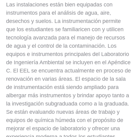
Las instalaciones están bien equipadas con
instrumentos para el análisis de agua, aire,
desechos y suelos. La instrumentación permite
que los estudiantes se familiaricen con y utilicen
tecnología avanzada para el manejo de recursos
de agua y el control de la contaminación. Los
equipos e instrumentos principales del Laboratorio
de Ingeniería Ambiental se incluyen en el Apéndice
C. El EEL se encuentra actualmente en proceso de
renovación en varias áreas. El espacio de la sala
de instrumentación está siendo ampliado para
albergar más instrumentos y brindar apoyo tanto a
la investigación subgraduada como a la graduada.
Se están evaluando nuevas áreas de trabajo y
equipos de química húmeda con el propósito de
mejorar el espacio de laboratorio y ofrecer una
experiencia moderna a todos los estudiantes.