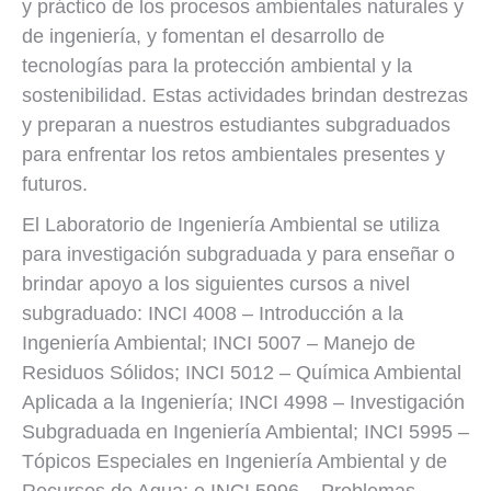
y práctico de los procesos ambientales naturales y
de ingeniería, y fomentan el desarrollo de
tecnologías para la protección ambiental y la
sostenibilidad. Estas actividades brindan destrezas
y preparan a nuestros estudiantes subgraduados
para enfrentar los retos ambientales presentes y
futuros.
El Laboratorio de Ingeniería Ambiental se utiliza
para investigación subgraduada y para enseñar o
brindar apoyo a los siguientes cursos a nivel
subgraduado: INCI 4008 – Introducción a la
Ingeniería Ambiental; INCI 5007 – Manejo de
Residuos Sólidos; INCI 5012 – Química Ambiental
Aplicada a la Ingeniería; INCI 4998 – Investigación
Subgraduada en Ingeniería Ambiental; INCI 5995 –
Tópicos Especiales en Ingeniería Ambiental y de