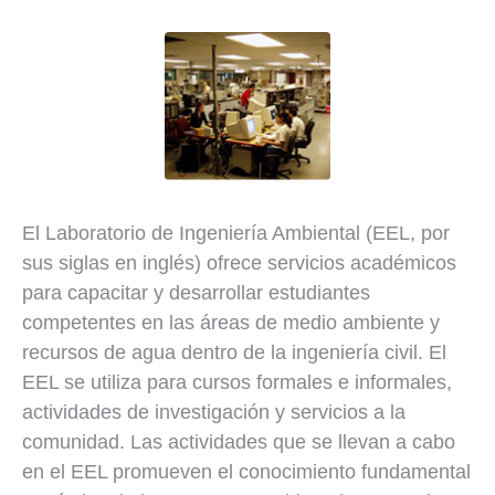
El Laboratorio de Ingeniería Ambiental (EEL, por
sus siglas en inglés) ofrece servicios académicos
para capacitar y desarrollar estudiantes
competentes en las áreas de medio ambiente y
recursos de agua dentro de la ingeniería civil. El
EEL se utiliza para cursos formales e informales,
actividades de investigación y servicios a la
comunidad. Las actividades que se llevan a cabo
en el EEL promueven el conocimiento fundamental