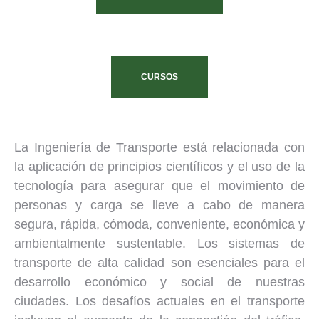
CURSOS
La Ingeniería de Transporte está relacionada con
la aplicación de principios científicos y el uso de la
tecnología para asegurar que el movimiento de
personas y carga se lleve a cabo de manera
segura, rápida, cómoda, conveniente, económica y
ambientalmente sustentable. Los sistemas de
transporte de alta calidad son esenciales para el
desarrollo económico y social de nuestras
ciudades. Los desafíos actuales en el transporte