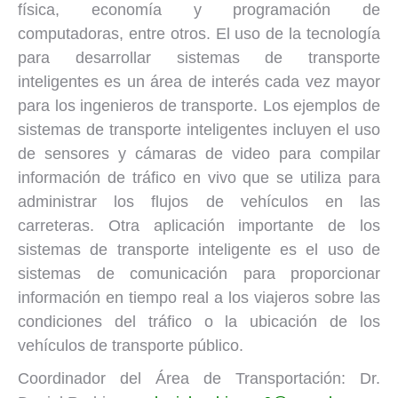
física, economía y programación de
computadoras, entre otros. El uso de la tecnología
para desarrollar sistemas de transporte
inteligentes es un área de interés cada vez mayor
para los ingenieros de transporte. Los ejemplos de
sistemas de transporte inteligentes incluyen el uso
de sensores y cámaras de video para compilar
información de tráfico en vivo que se utiliza para
administrar los flujos de vehículos en las
carreteras. Otra aplicación importante de los
sistemas de transporte inteligente es el uso de
sistemas de comunicación para proporcionar
información en tiempo real a los viajeros sobre las
condiciones del tráfico o la ubicación de los
vehículos de transporte público.
Coordinador del Área de Transportación: Dr.