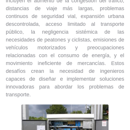
incluyen el aumento de la congestión del tráfico,
distancias de viaje más largas, problemas
continuos de seguridad vial, expansión urbana
descontrolada, acceso limitado al transporte
público, la negligencia sistémica de las
necesidades de peatones y ciclistas, emisiones de
vehículos motorizados y preocupaciones
relacionadas con el consumo de energía, y el
movimiento ineficiente de mercancías. Estos
desafíos crean la necesidad de ingenieros
capaces de diseñar e implementar soluciones
innovadoras para abordar los problemas de
transporte.