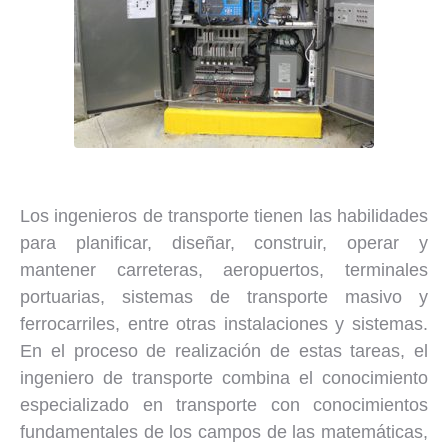
Los ingenieros de transporte tienen las habilidades
para planificar, diseñar, construir, operar y
mantener carreteras, aeropuertos, terminales
portuarias, sistemas de transporte masivo y
ferrocarriles, entre otras instalaciones y sistemas.
En el proceso de realización de estas tareas, el
ingeniero de transporte combina el conocimiento
especializado en transporte con conocimientos
fundamentales de los campos de las matemáticas,